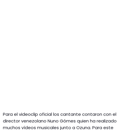
Para el videoclip oficial los cantante contaron con el
director venezolano Nuno Gómes quien ha realizado
muchos vídeos musicales junto a Ozuna. Para este