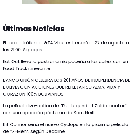
Últimas Noticias
El tercer tráiler de GTA VI se estrenará el 27 de agosto a
las 21:00. Si pagas
Eat Out lleva la gastronomía paceña a las calles con un
Food Truck itinerante
BANCO UNIÓN CELEBRA LOS 201 AÑOS DE INDEPENDENCIA DE
BOLIVIA CON ACCIONES QUE REFLEJAN SU ALMA, VIDA Y
CORAZÓN 100% BOLIVIANOS
La película live-action de ‘The Legend of Zelda’ contará
con una aparición póstuma de Sam Neill
Kit Connor sería el nuevo Cyclops en la próxima película
de “X-Men”, según Deadline