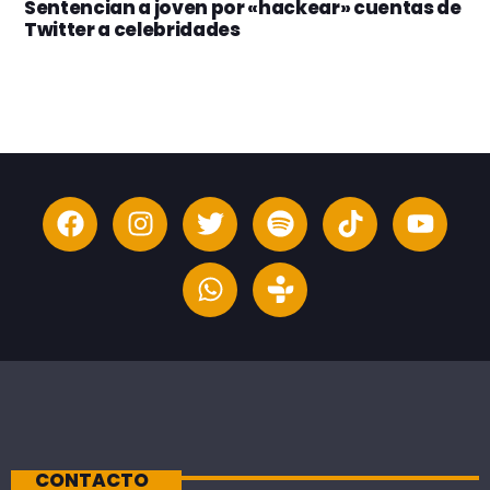
Sentencian a joven por «hackear» cuentas de
Twitter a celebridades
CONTACTO