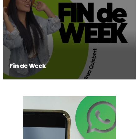
Fin de Week