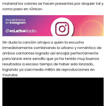
material los colores se hacen presentes por doquier tal y
como paso en «Única».
Sin duda la canción atrapa a quien la escucha
inmediatamente combinando lo urbano y romántico de
ambos cantantes logrado así encajar perfectamente
para lanzar este sencillo que ya ha tenido muy buenos
resultados a escaso tiempo de haber sido lanzado,
logrando ya casi medio millón de reproducciones en
Youtube.