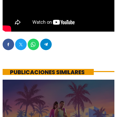
PUBLICACIONES SIMILARES