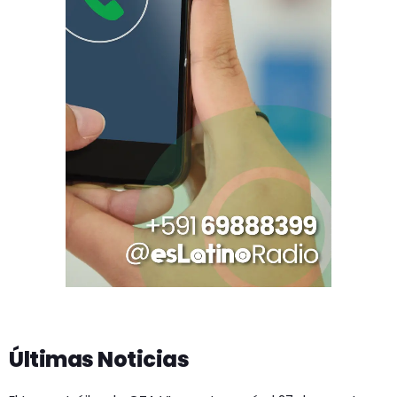
Últimas Noticias