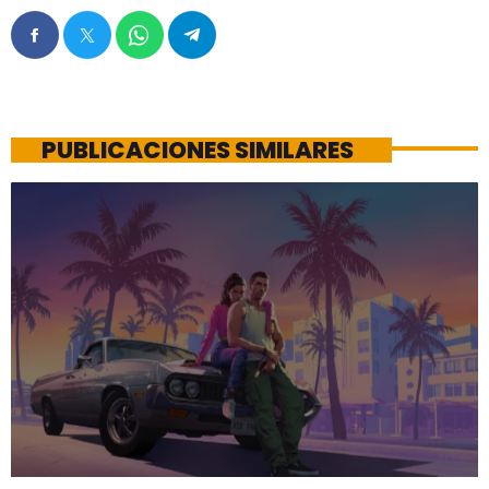
PUBLICACIONES SIMILARES