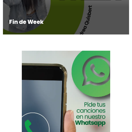
Fin de Week