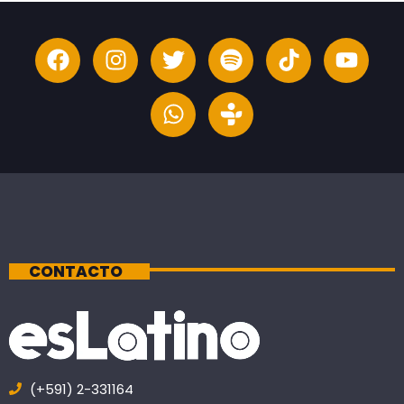
CONTACTO
(+591) 2-331164