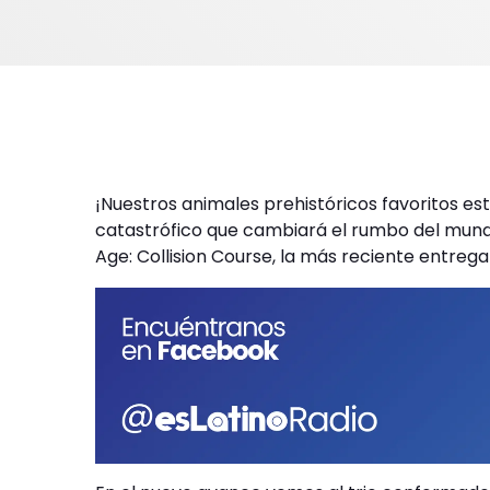
¡Nuestros animales prehistóricos favoritos es
catastrófico que cambiará el rumbo del mundo. 
Age: Collision Course, la más reciente entrega