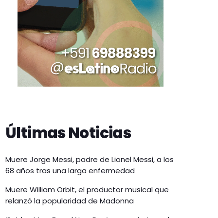
Últimas Noticias
Muere Jorge Messi, padre de Lionel Messi, a los
68 años tras una larga enfermedad
Muere William Orbit, el productor musical que
relanzó la popularidad de Madonna