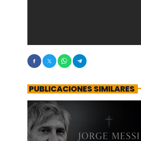
PUBLICACIONES SIMILARES