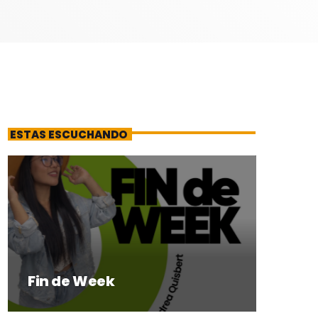
ESTAS ESCUCHANDO
Fin de Week