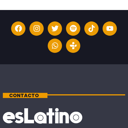
CONTACTO