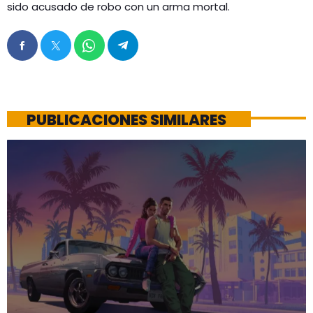
sido acusado de robo con un arma mortal.
PUBLICACIONES SIMILARES