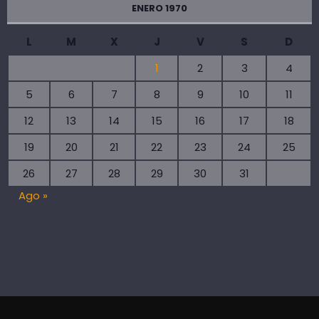
ENERO 1970
L
M
X
J
V
S
D
1
2
3
4
5
6
7
8
9
10
11
12
13
14
15
16
17
18
19
20
21
22
23
24
25
26
27
28
29
30
31
Ago »