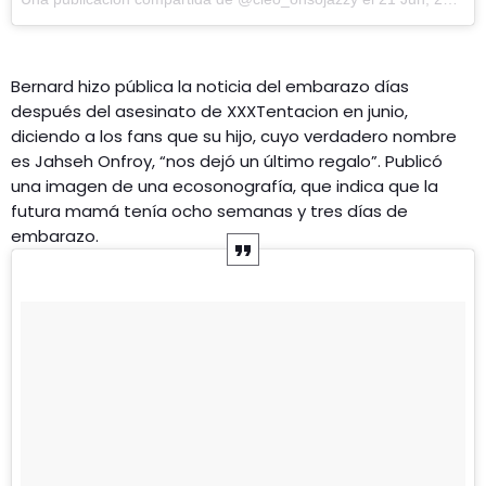
Bernard hizo pública la noticia del embarazo días
después del asesinato de XXXTentacion en junio,
diciendo a los fans que su hijo, cuyo verdadero nombre
es Jahseh Onfroy, “nos dejó un último regalo”. Publicó
una imagen de una ecosonografía, que indica que la
futura mamá tenía ocho semanas y tres días de
embarazo.