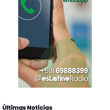
Últimas Noticias