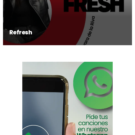
Refresh