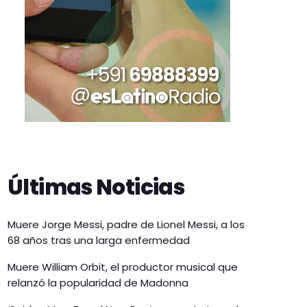
Últimas Noticias
Muere Jorge Messi, padre de Lionel Messi, a los
68 años tras una larga enfermedad
Muere William Orbit, el productor musical que
relanzó la popularidad de Madonna