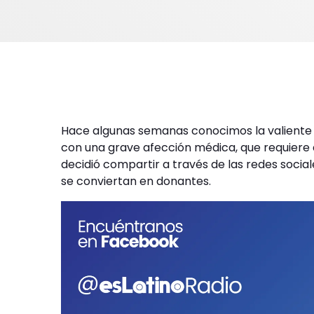
Hace algunas semanas conocimos la valiente hi
con una grave afección médica, que requiere 
decidió compartir a través de las redes social
se conviertan en donantes.