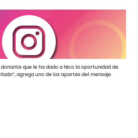
o donante que le ha dado a Nico la oportunidad de
soñado”, agrega uno de los apartes del mensaje.