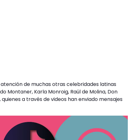
a atención de muchas otras celebridades latinas
do Montaner, Karla Monroig, Raúl de Molina, Don
e, quienes a través de videos han enviado mensajes