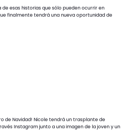
de esas historias que sólo pueden ocurrir en
e que finalmente tendrá una nueva oportunidad de
 de Navidad! Nicole tendrá un trasplante de
ravés Instagram junto a una imagen de la joven y un