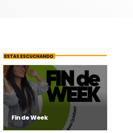
ESTAS ESCUCHANDO
Fin de Week