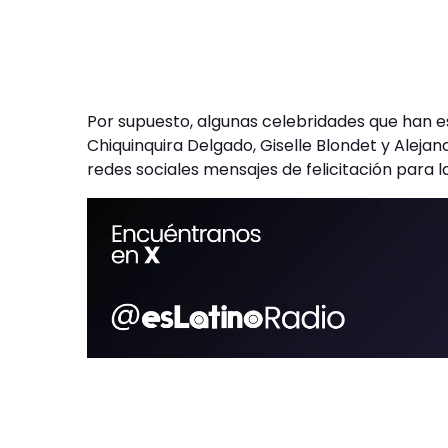
Por supuesto, algunas celebridades que han 
Chiquinquira Delgado, Giselle Blondet y Aleja
redes sociales mensajes de felicitación para 