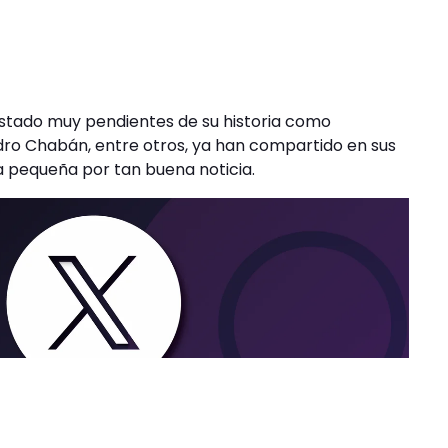
estado muy pendientes de su historia como
ndro Chabán, entre otros, ya han compartido en sus
la pequeña por tan buena noticia.