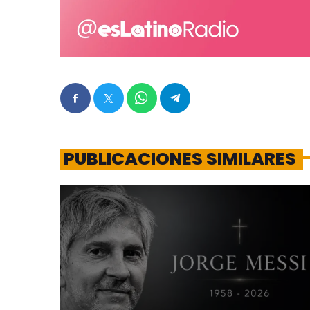
PUBLICACIONES SIMILARES