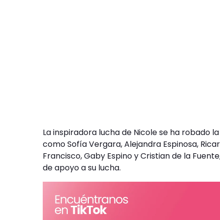
La inspiradora lucha de Nicole se ha robado l
como Sofía Vergara, Alejandra Espinosa, Ricar
Francisco, Gaby Espino y Cristian de la Fuent
de apoyo a su lucha.