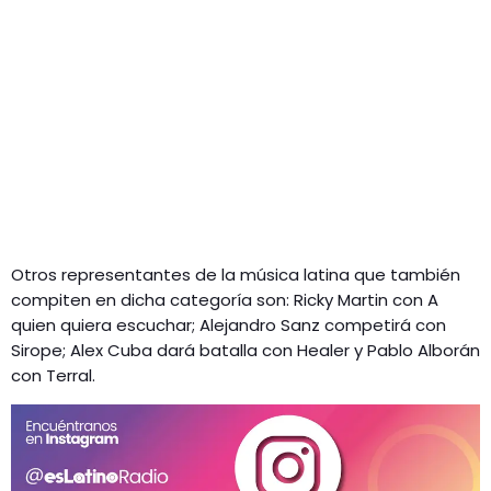
Otros representantes de la música latina que también
compiten en dicha categoría son: Ricky Martin con A
quien quiera escuchar; Alejandro Sanz competirá con
Sirope; Alex Cuba dará batalla con Healer y Pablo Alborán
con Terral.