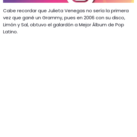
Cabe recordar que Julieta Venegas no sería la primera
vez que gané un Grammy, pues en 2006 con su disco,
Limón y Sal, obtuvo el galardón a Mejor Álbum de Pop
Latino.