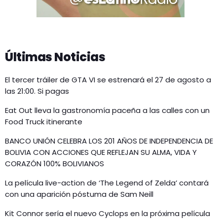
Últimas Noticias
El tercer tráiler de GTA VI se estrenará el 27 de agosto a
las 21:00. Si pagas
Eat Out lleva la gastronomía paceña a las calles con un
Food Truck itinerante
BANCO UNIÓN CELEBRA LOS 201 AÑOS DE INDEPENDENCIA DE
BOLIVIA CON ACCIONES QUE REFLEJAN SU ALMA, VIDA Y
CORAZÓN 100% BOLIVIANOS
La película live-action de ‘The Legend of Zelda’ contará
con una aparición póstuma de Sam Neill
Kit Connor sería el nuevo Cyclops en la próxima película