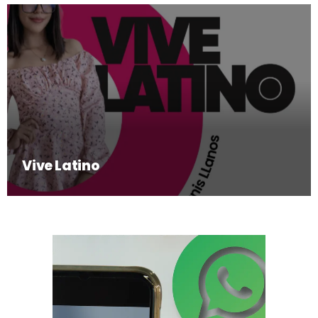
Vive Latino