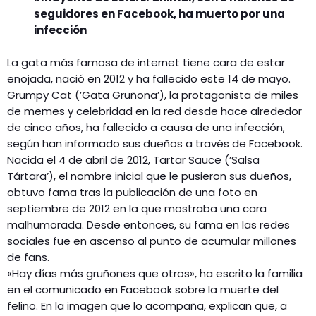
seguidores en Facebook, ha muerto por una
infección
La gata más famosa de internet tiene cara de estar
enojada, nació en 2012 y ha fallecido este 14 de mayo.
Grumpy Cat (’Gata Gruñona’), la protagonista de miles
de memes y celebridad en la red desde hace alrededor
de cinco años, ha fallecido a causa de una infección,
según han informado sus dueños a través de Facebook.
Nacida el 4 de abril de 2012, Tartar Sauce (’Salsa
Tártara’), el nombre inicial que le pusieron sus dueños,
obtuvo fama tras la publicación de una foto en
septiembre de 2012 en la que mostraba una cara
malhumorada. Desde entonces, su fama en las redes
sociales fue en ascenso al punto de acumular millones
de fans.
«Hay días más gruñones que otros», ha escrito la familia
en el comunicado en Facebook sobre la muerte del
felino. En la imagen que lo acompaña, explican que, a