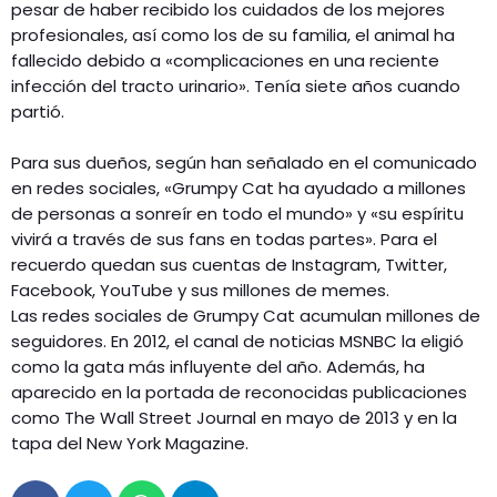
pesar de haber recibido los cuidados de los mejores
profesionales, así como los de su familia, el animal ha
fallecido debido a «complicaciones en una reciente
infección del tracto urinario». Tenía siete años cuando
partió.
Para sus dueños, según han señalado en el comunicado
en redes sociales, «Grumpy Cat ha ayudado a millones
de personas a sonreír en todo el mundo» y «su espíritu
vivirá a través de sus fans en todas partes». Para el
recuerdo quedan sus cuentas de Instagram, Twitter,
Facebook, YouTube y sus millones de memes.
Las redes sociales de Grumpy Cat acumulan millones de
seguidores. En 2012, el canal de noticias MSNBC la eligió
como la gata más influyente del año. Además, ha
aparecido en la portada de reconocidas publicaciones
como The Wall Street Journal en mayo de 2013 y en la
tapa del New York Magazine.