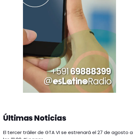
Últimas Noticias
El tercer tráiler de GTA VI se estrenará el 27 de agosto a