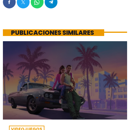
PUBLICACIONES SIMILARES
VIDEOJUEGOS