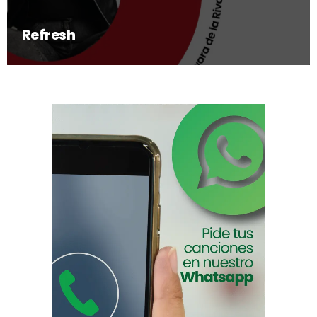
Refresh