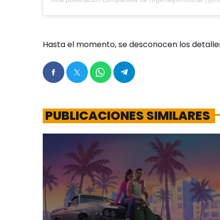
Hasta el momento, se desconocen los detalle
PUBLICACIONES SIMILARES