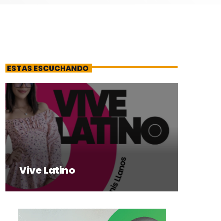
ESTAS ESCUCHANDO
Vive Latino