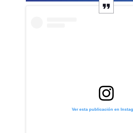
Ver esta publicación en Insta