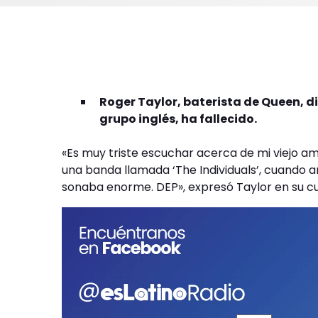
Roger Taylor, baterista de Queen, di
grupo inglés, ha fallecido.
«Es muy triste escuchar acerca de mi viejo a
una banda llamada ‘The Individuals’, cuando
sonaba enorme. DEP», expresó Taylor en su c