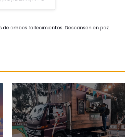
s de ambos fallecimientos. Descansen en paz.