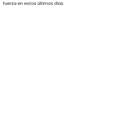
fuerza en estos últimos días.