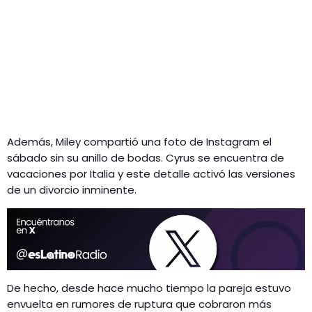
Además, Miley compartió una foto de Instagram el
sábado sin su anillo de bodas. Cyrus se encuentra de
vacaciones por Italia y este detalle activó las versiones
de un divorcio inminente.
De hecho, desde hace mucho tiempo la pareja estuvo
envuelta en rumores de ruptura que cobraron más