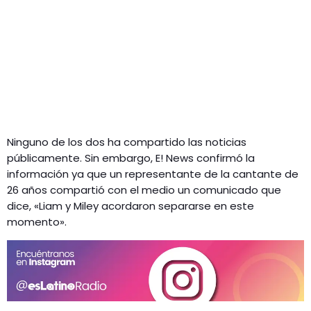
Ninguno de los dos ha compartido las noticias
públicamente. Sin embargo, E! News confirmó la
información ya que un representante de la cantante de
26 años compartió con el medio un comunicado que
dice, «Liam y Miley acordaron separarse en este
momento».