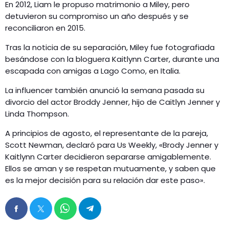
En 2012, Liam le propuso matrimonio a Miley, pero
detuvieron su compromiso un año después y se
reconciliaron en 2015.
Tras la noticia de su separación, Miley fue fotografiada
besándose con la bloguera Kaitlynn Carter, durante una
escapada con amigas a Lago Como, en Italia.
La influencer también anunció la semana pasada su
divorcio del actor Broddy Jenner, hijo de Caitlyn Jenner y
Linda Thompson.
A principios de agosto, el representante de la pareja,
Scott Newman, declaró para Us Weekly, «Brody Jenner y
Kaitlynn Carter decidieron separarse amigablemente.
Ellos se aman y se respetan mutuamente, y saben que
es la mejor decisión para su relación dar este paso».