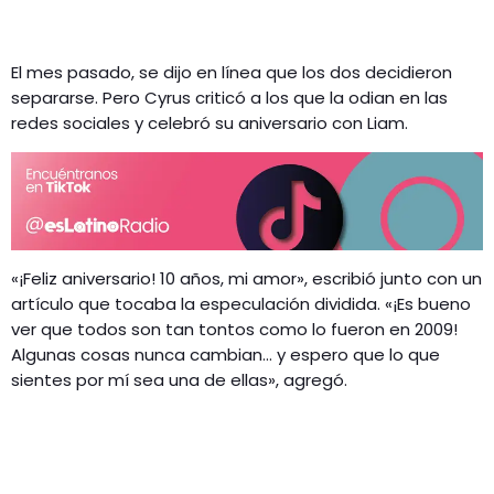
El mes pasado, se dijo en línea que los dos decidieron
separarse. Pero Cyrus criticó a los que la odian en las
redes sociales y celebró su aniversario con Liam.
«¡Feliz aniversario! 10 años, mi amor», escribió junto con un
artículo que tocaba la especulación dividida. «¡Es bueno
ver que todos son tan tontos como lo fueron en 2009!
Algunas cosas nunca cambian… y espero que lo que
sientes por mí sea una de ellas», agregó.