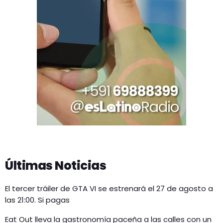
Últimas Noticias
El tercer tráiler de GTA VI se estrenará el 27 de agosto a
las 21:00. Si pagas
Eat Out lleva la gastronomía paceña a las calles con un