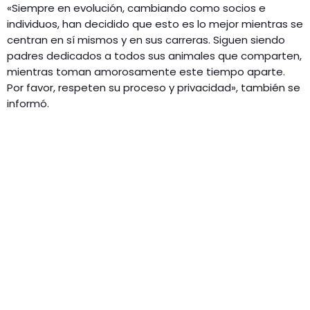
«Siempre en evolución, cambiando como socios e
individuos, han decidido que esto es lo mejor mientras se
centran en sí mismos y en sus carreras. Siguen siendo
padres dedicados a todos sus animales que comparten,
mientras toman amorosamente este tiempo aparte.
Por favor, respeten su proceso y privacidad», también se
informó.