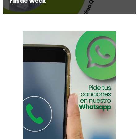
Fin de Week