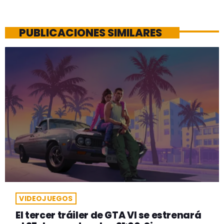
PUBLICACIONES SIMILARES
VIDEOJUEGOS
El tercer tráiler de GTA VI se estrenará