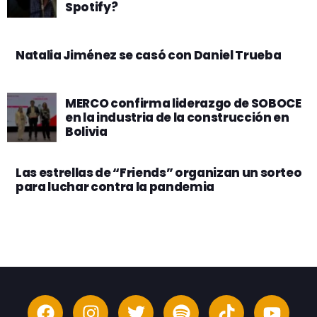
Spotify?
Natalia Jiménez se casó con Daniel Trueba
MERCO confirma liderazgo de SOBOCE
en la industria de la construcción en
Bolivia
Las estrellas de “Friends” organizan un sorteo
para luchar contra la pandemia