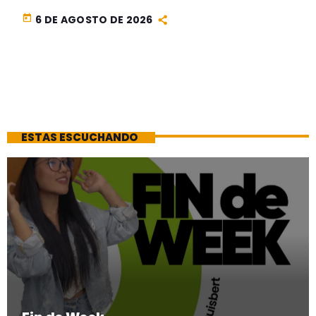
today
6 DE AGOSTO DE 2026
ESTAS ESCUCHANDO