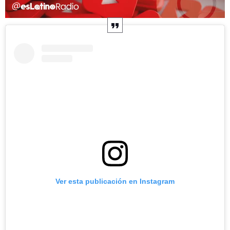
Ver esta publicación en Instagram