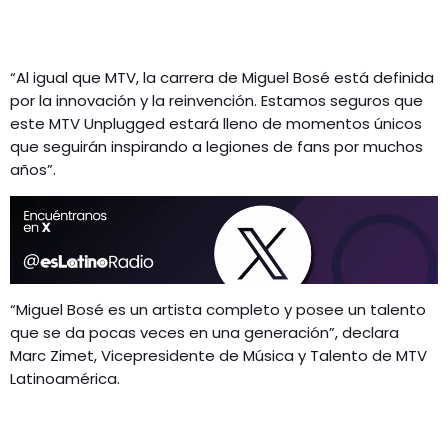
“Al igual que MTV, la carrera de Miguel Bosé está definida
por la innovación y la reinvención. Estamos seguros que
este MTV Unplugged estará lleno de momentos únicos
que seguirán inspirando a legiones de fans por muchos
años”.
“Miguel Bosé es un artista completo y posee un talento
que se da pocas veces en una generación”, declara
Marc Zimet, Vicepresidente de Música y Talento de MTV
Latinoamérica.