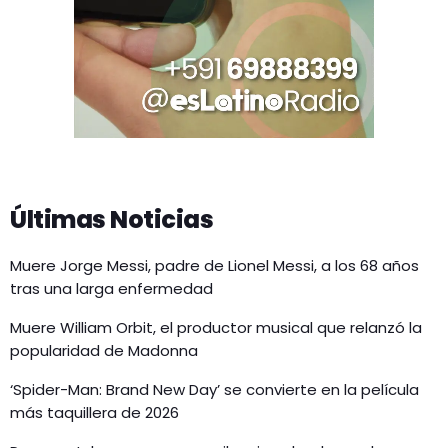
Últimas Noticias
Muere Jorge Messi, padre de Lionel Messi, a los 68 años
tras una larga enfermedad
Muere William Orbit, el productor musical que relanzó la
popularidad de Madonna
‘Spider-Man: Brand New Day’ se convierte en la película
más taquillera de 2026