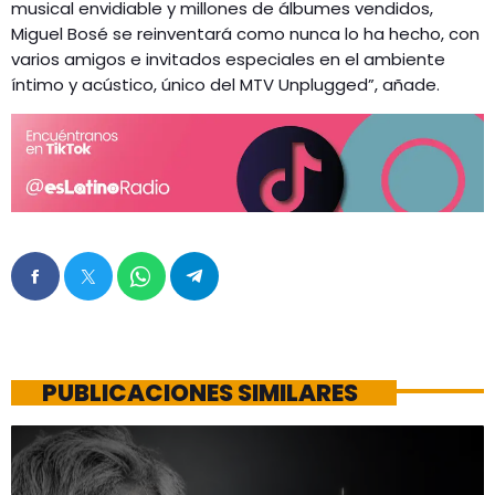
musical envidiable y millones de álbumes vendidos,
Miguel Bosé se reinventará como nunca lo ha hecho, con
varios amigos e invitados especiales en el ambiente
íntimo y acústico, único del MTV Unplugged”, añade.
PUBLICACIONES SIMILARES