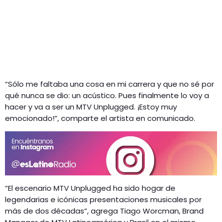
“Sólo me faltaba una cosa en mi carrera y que no sé por
qué nunca se dio: un acústico. Pues finalmente lo voy a
hacer y va a ser un MTV Unplugged. ¡Estoy muy
emocionado!”, comparte el artista en comunicado.
“El escenario MTV Unplugged ha sido hogar de
legendarias e icónicas presentaciones musicales por
más de dos décadas”, agrega Tiago Worcman, Brand