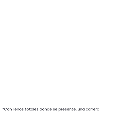
“Con llenos totales donde se presente, una carrera