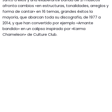
afronta cambios «en estructuras, tonalidades, arreglos y
forma de cantar» en 16 temas, grandes éxitos la
mayoría, que abarcan toda su discografía, de 1977 a
2014, y que han convertido por ejemplo «Amante
bandido» en un calipso inspirado por «Karma
Chameleon» de Culture Club.