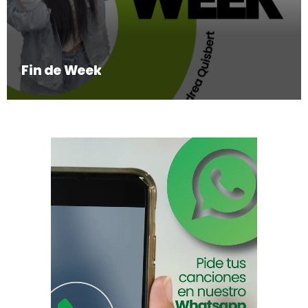
Fin de Week