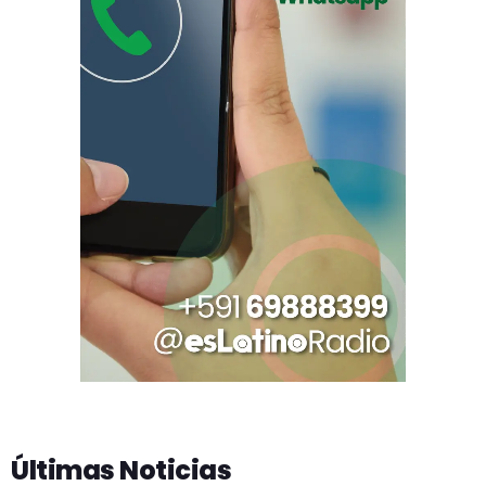
Últimas Noticias