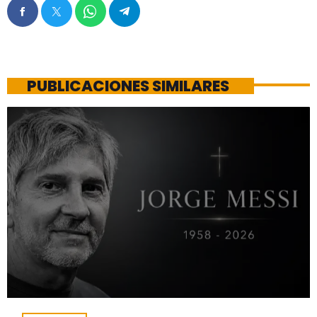
PUBLICACIONES SIMILARES