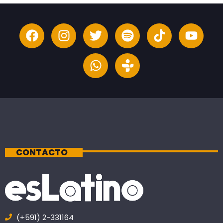
CONTACTO
(+591) 2-331164