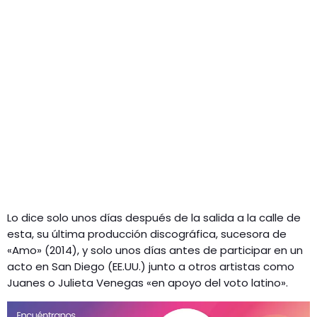
Lo dice solo unos días después de la salida a la calle de
esta, su última producción discográfica, sucesora de
«Amo» (2014), y solo unos días antes de participar en un
acto en San Diego (EE.UU.) junto a otros artistas como
Juanes o Julieta Venegas «en apoyo del voto latino».