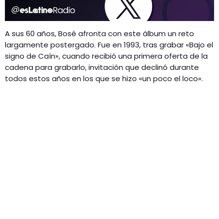
A sus 60 años, Bosé afronta con este álbum un reto
largamente postergado. Fue en 1993, tras grabar «Bajo el
signo de Caín», cuando recibió una primera oferta de la
cadena para grabarlo, invitación que declinó durante
todos estos años en los que se hizo «un poco el loco».