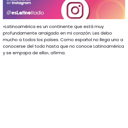
«Latinoamérica es un continente que está muy
profundamente arraigado en mi corazón. Les debo
mucho a todos los países. Como español no llega uno a
conocerse del todo hasta que no conoce Latinoamérica
y se empapa de ella», afirma.