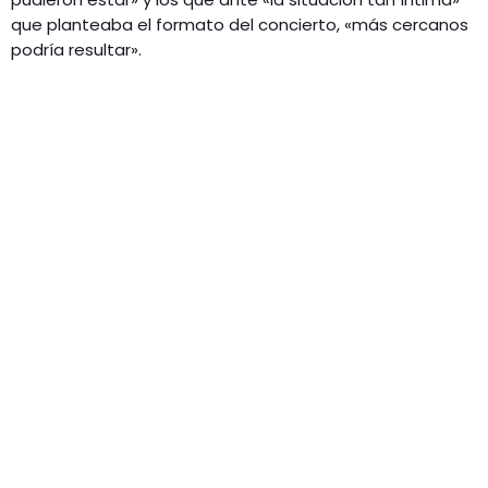
que planteaba el formato del concierto, «más cercanos
podría resultar».