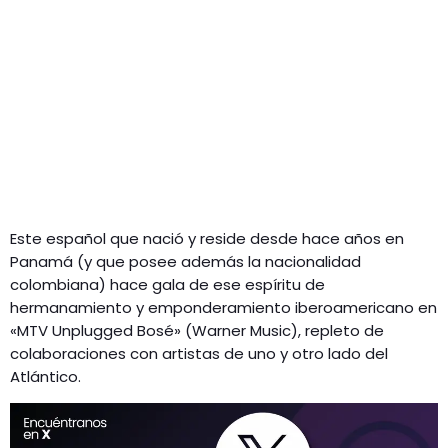
Este español que nació y reside desde hace años en
Panamá (y que posee además la nacionalidad
colombiana) hace gala de ese espíritu de
hermanamiento y emponderamiento iberoamericano en
«MTV Unplugged Bosé» (Warner Music), repleto de
colaboraciones con artistas de uno y otro lado del
Atlántico.