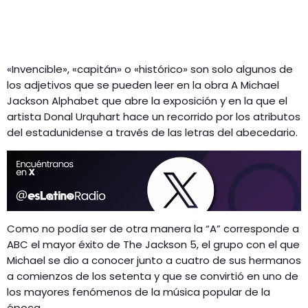
«Invencible», «capitán» o «histórico» son solo algunos de
los adjetivos que se pueden leer en la obra A Michael
Jackson Alphabet que abre la exposición y en la que el
artista Donal Urquhart hace un recorrido por los atributos
del estadunidense a través de las letras del abecedario.
Como no podía ser de otra manera la “A” corresponde a
ABC el mayor éxito de The Jackson 5, el grupo con el que
Michael se dio a conocer junto a cuatro de sus hermanos
a comienzos de los setenta y que se convirtió en uno de
los mayores fenómenos de la música popular de la
época.