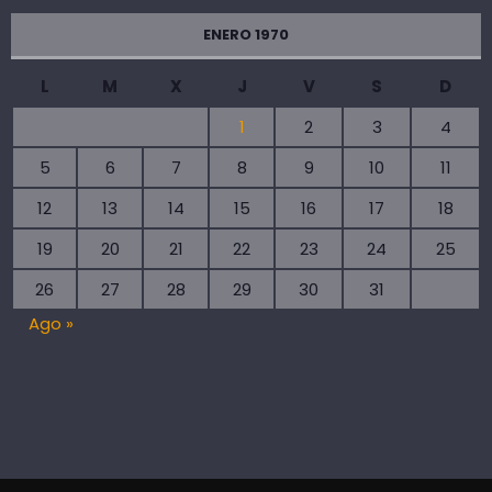
ENERO 1970
L
M
X
J
V
S
D
1
2
3
4
5
6
7
8
9
10
11
12
13
14
15
16
17
18
19
20
21
22
23
24
25
26
27
28
29
30
31
Ago »