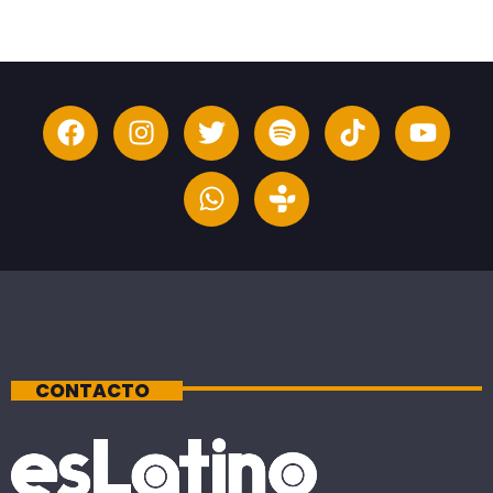
CONTACTO