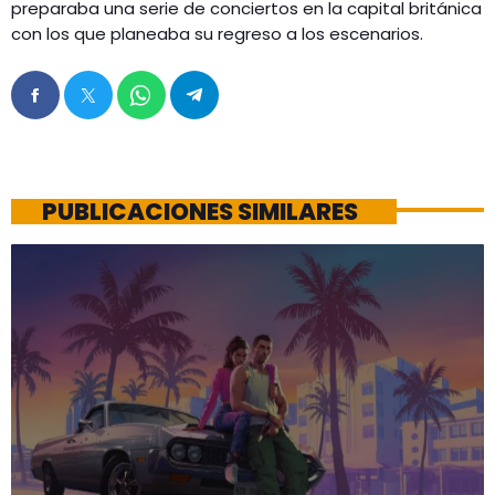
preparaba una serie de conciertos en la capital británica
con los que planeaba su regreso a los escenarios.
PUBLICACIONES SIMILARES