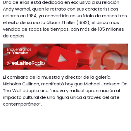
Una de ellas está dedicada en exclusiva a su relación
Andy Warhol, quien le retrato con sus característicos
colores en 1984, ya convertido en un ídolo de masas tras
el éxito de su sexto álbum Thriller (1982), el disco más
vendido de todos los tiempos, con más de 105 millones
de copias.
El comisario de la muestra y director de la galería,
Nicholas Cullinan, manifestó hoy que Michael Jackson: On
The Wall adopta una “nueva y radical aproximación al
impacto cultural de una figura única a través del arte
contemporáneo”.