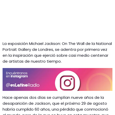
La exposición Michael Jackson: On The Wall de la National
Portrait Gallery de Londres, se adentra por primera vez
en la inspiración que ejerció sobre casi medio centenar
de artistas de nuestro tiempo.
Hace apenas dos días se cumplían nueve años de la
desaparición de Jackson, que el próximo 29 de agosto
habría cumplido 60 años, una pérdida que conmocionó