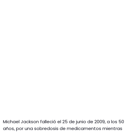
Michael Jackson falleció el 25 de junio de 2009, a los 50
años, por una sobredosis de medicamentos mientras