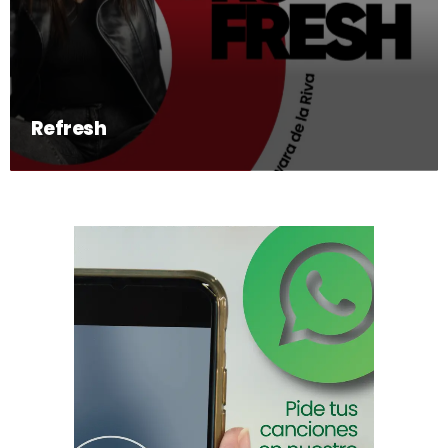
Refresh