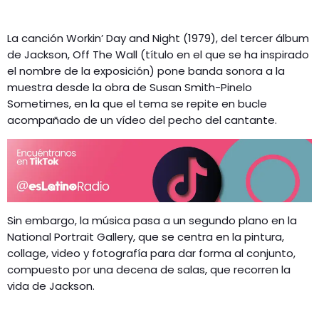
La canción Workin’ Day and Night (1979), del tercer álbum
de Jackson, Off The Wall (título en el que se ha inspirado
el nombre de la exposición) pone banda sonora a la
muestra desde la obra de Susan Smith-Pinelo
Sometimes, en la que el tema se repite en bucle
acompañado de un vídeo del pecho del cantante.
Sin embargo, la música pasa a un segundo plano en la
National Portrait Gallery, que se centra en la pintura,
collage, video y fotografía para dar forma al conjunto,
compuesto por una decena de salas, que recorren la
vida de Jackson.