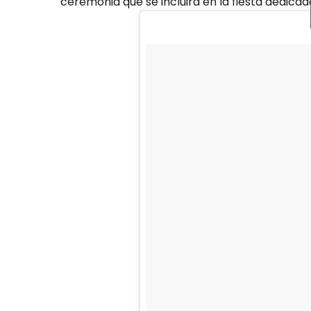
ceremonia que se incluirá en la fiesta dedica