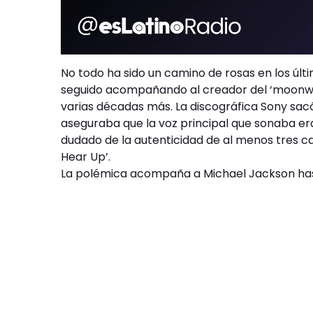
No todo ha sido un camino de rosas en los últi
seguido acompañando al creador del ‘moonwal
varias décadas más. La discográfica Sony sacó
aseguraba que la voz principal que sonaba er
dudado de la autenticidad de al menos tres ca
Hear Up’.
La polémica acompaña a Michael Jackson ha