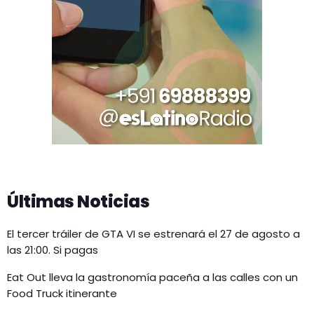
Últimas Noticias
El tercer tráiler de GTA VI se estrenará el 27 de agosto a
las 21:00. Si pagas
Eat Out lleva la gastronomía paceña a las calles con un
Food Truck itinerante