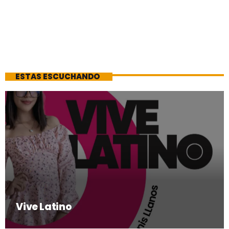
ESTAS ESCUCHANDO
Vive Latino