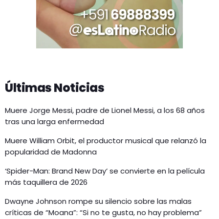
Últimas Noticias
Muere Jorge Messi, padre de Lionel Messi, a los 68 años
tras una larga enfermedad
Muere William Orbit, el productor musical que relanzó la
popularidad de Madonna
‘Spider-Man: Brand New Day’ se convierte en la película
más taquillera de 2026
Dwayne Johnson rompe su silencio sobre las malas
críticas de “Moana”: “Si no te gusta, no hay problema”