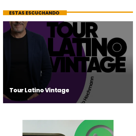
ESTAS ESCUCHANDO
Tour Latino Vintage