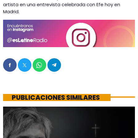
artista en una entrevista celebrada con Efe hoy en
Madrid.
PUBLICACIONES SIMILARES