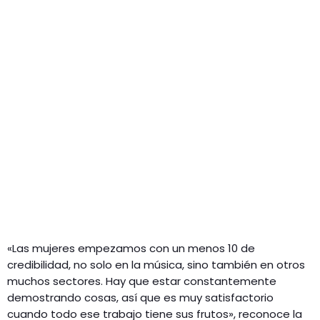
«Las mujeres empezamos con un menos 10 de
credibilidad, no solo en la música, sino también en otros
muchos sectores. Hay que estar constantemente
demostrando cosas, así que es muy satisfactorio
cuando todo ese trabajo tiene sus frutos», reconoce la