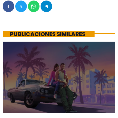
PUBLICACIONES SIMILARES