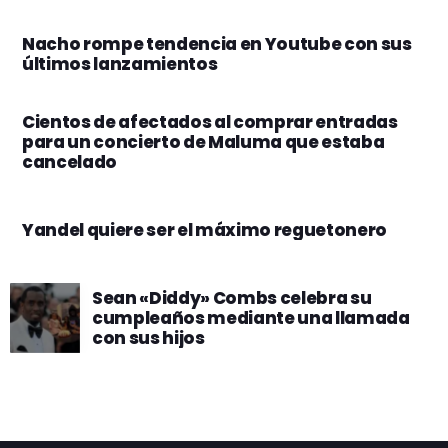
Nacho rompe tendencia en Youtube con sus
últimos lanzamientos
Cientos de afectados al comprar entradas
para un concierto de Maluma que estaba
cancelado
Yandel quiere ser el máximo reguetonero
Sean «Diddy» Combs celebra su
cumpleaños mediante una llamada
con sus hijos