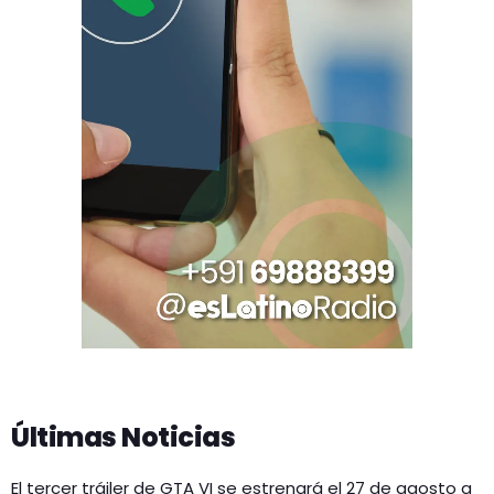
Últimas Noticias
El tercer tráiler de GTA VI se estrenará el 27 de agosto a