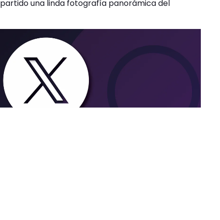
mpartido una linda fotografía panorámica del