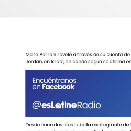
Maite Perroni reveló a través de su cuenta de 
Jordán, en Israel, en donde según se afirma en
Desde hace dos días la bella exintegrante de 