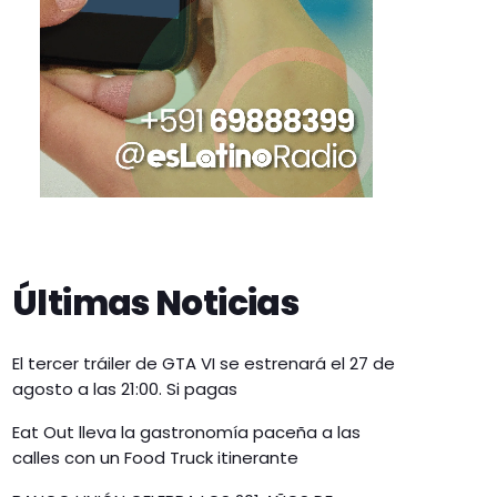
Últimas Noticias
El tercer tráiler de GTA VI se estrenará el 27 de
agosto a las 21:00. Si pagas
Eat Out lleva la gastronomía paceña a las
calles con un Food Truck itinerante