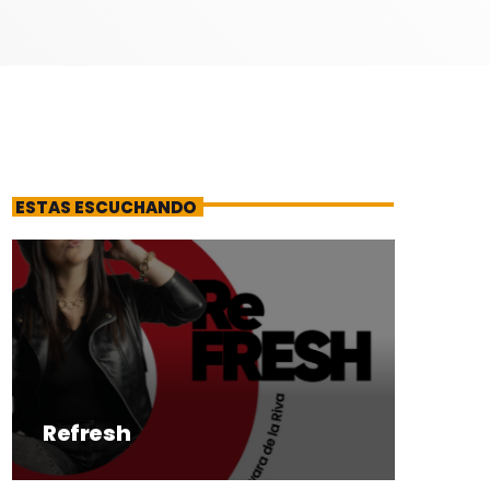
ESTAS ESCUCHANDO
Refresh