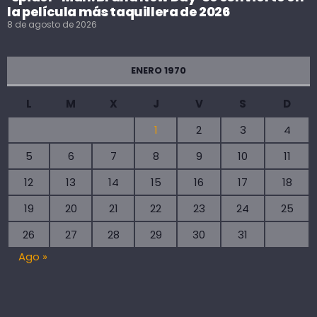
la película más taquillera de 2026
8 de agosto de 2026
ENERO 1970
L
M
X
J
V
S
D
1
2
3
4
5
6
7
8
9
10
11
12
13
14
15
16
17
18
19
20
21
22
23
24
25
26
27
28
29
30
31
Ago »