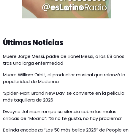
Últimas Noticias
Muere Jorge Messi, padre de Lionel Messi, a los 68 años
tras una larga enfermedad
Muere William Orbit, el productor musical que relanzó la
popularidad de Madonna
‘Spider-Man: Brand New Day’ se convierte en la película
más taquillera de 2026
Dwayne Johnson rompe su silencio sobre las malas
críticas de “Moana”: “Si no te gusta, no hay problema”
Belinda encabeza “Los 50 más bellos 2026” de People en