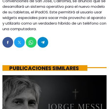
Convenciones de San José, California, se anunció que se
desarrollará un sistema operativo para el nuevo modelo
de su tabletas, el iPadOS. Este permitirá al usuario usar
widgets especiales para sacar más provecho al aparato
y utilizarlo como un verdadero híbrido de un teléfono con
una computadora.
PUBLICACIONES SIMILARES