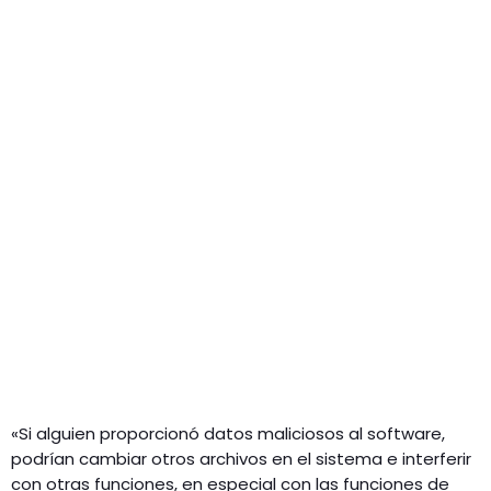
«Si alguien proporcionó datos maliciosos al software,
podrían cambiar otros archivos en el sistema e interferir
con otras funciones, en especial con las funciones de