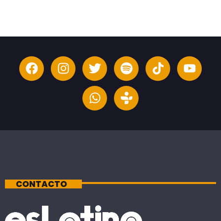
CONTACTO