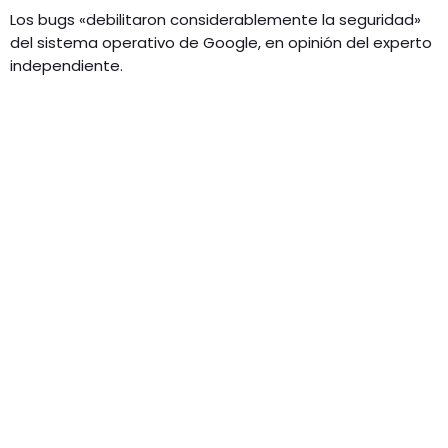
Los bugs «debilitaron considerablemente la seguridad»
del sistema operativo de Google, en opinión del experto
independiente.