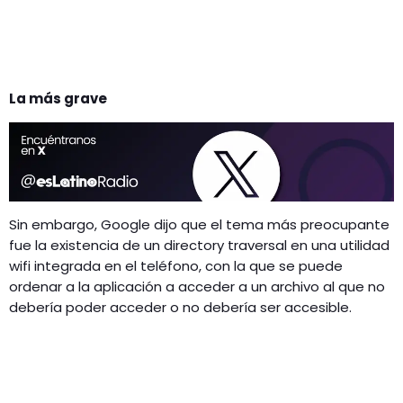
La más grave
Sin embargo, Google dijo que el tema más preocupante
fue la existencia de un directory traversal en una utilidad
wifi integrada en el teléfono, con la que se puede
ordenar a la aplicación a acceder a un archivo al que no
debería poder acceder o no debería ser accesible.