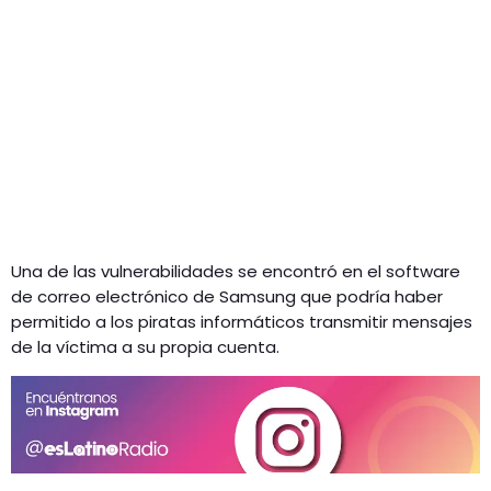
Una de las vulnerabilidades se encontró en el software
de correo electrónico de Samsung que podría haber
permitido a los piratas informáticos transmitir mensajes
de la víctima a su propia cuenta.