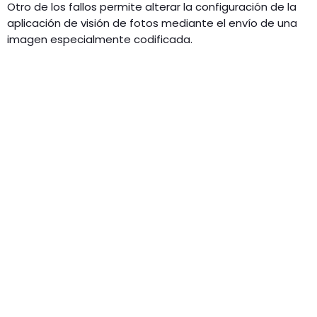
Otro de los fallos permite alterar la configuración de la
aplicación de visión de fotos mediante el envío de una
imagen especialmente codificada.