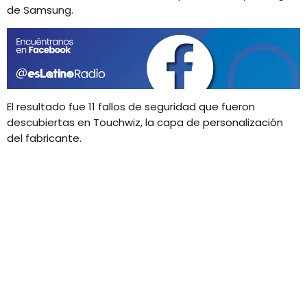
GEEKERS
de Samsung.
MÚSICA
RADIO SPLENDID
ENTRETENIMIENTO
CONTACTO
El resultado fue 11 fallos de seguridad que fueron
descubiertas en Touchwiz, la capa de personalización
del fabricante.