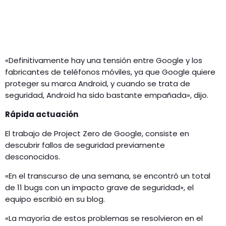
«Definitivamente hay una tensión entre Google y los
fabricantes de teléfonos móviles, ya que Google quiere
proteger su marca Android, y cuando se trata de
seguridad, Android ha sido bastante empañada», dijo.
Rápida actuación
El trabajo de Project Zero de Google, consiste en
descubrir fallos de seguridad previamente
desconocidos.
«En el transcurso de una semana, se encontró un total
de 11 bugs con un impacto grave de seguridad», el
equipo escribió en su blog.
«La mayoría de estos problemas se resolvieron en el