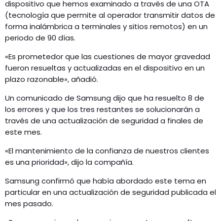
dispositivo que hemos examinado a través de una OTA
(tecnología que permite al operador transmitir datos de
forma inalámbrica a terminales y sitios remotos) en un
periodo de 90 días.
«Es prometedor que las cuestiones de mayor gravedad
fueron resueltas y actualizadas en el dispositivo en un
plazo razonable», añadió.
Un comunicado de Samsung dijo que ha resuelto 8 de
los errores y que los tres restantes se solucionarán a
través de una actualización de seguridad a finales de
este mes.
«El mantenimiento de la confianza de nuestros clientes
es una prioridad», dijo la compañía.
Samsung confirmó que había abordado este tema en
particular en una actualización de seguridad publicada el
mes pasado.