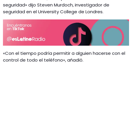
seguridad» dijo Steven Murdoch, investigador de
seguridad en el University College de Londres.
«Con el tiempo podría permitir a alguien hacerse con el
control de todo el teléfono», añadió.