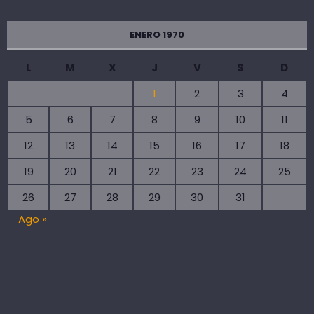
ENERO 1970
L
M
X
J
V
S
D
1
2
3
4
5
6
7
8
9
10
11
12
13
14
15
16
17
18
19
20
21
22
23
24
25
26
27
28
29
30
31
Ago »