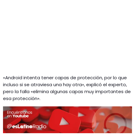
«Android intenta tener capas de protección, por lo que
incluso si se atraviesa una hay otra», explicó el experto,
pero la falla «elimina algunas capas muy importantes de
esa protección».