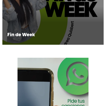
Fin de Week