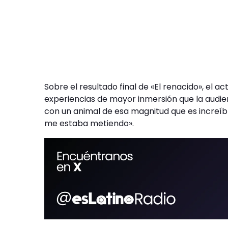
Sobre el resultado final de «El renacido», el a
experiencias de mayor inmersión que la audie
con un animal de esa magnitud que es increíbl
me estaba metiendo».