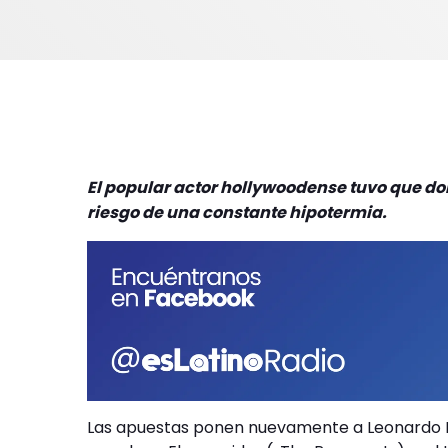
El popular actor hollywoodense tuvo que do
riesgo de una constante hipotermia.
Las apuestas ponen nuevamente a Leonardo D