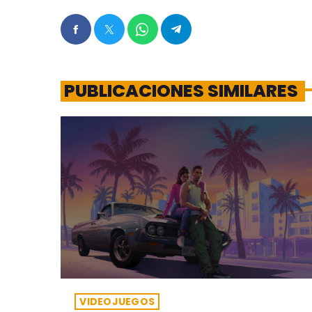
PUBLICACIONES SIMILARES
VIDEOJUEGOS