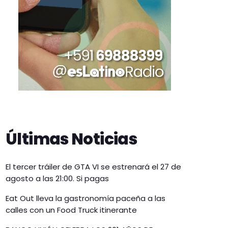
Últimas Noticias
El tercer tráiler de GTA VI se estrenará el 27 de
agosto a las 21:00. Si pagas
Eat Out lleva la gastronomía paceña a las
calles con un Food Truck itinerante