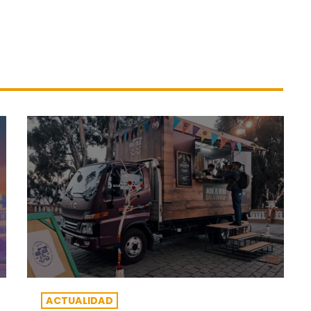
ACTUALIDAD