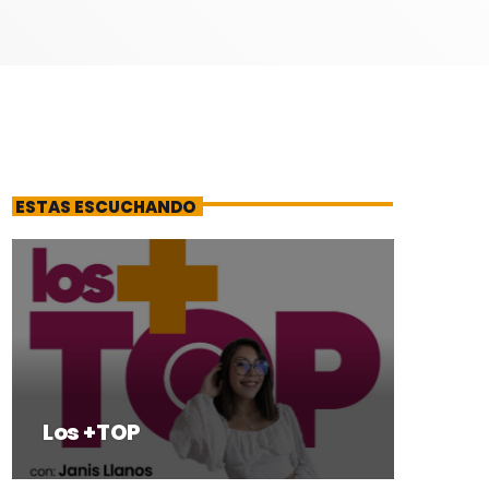
ESTAS ESCUCHANDO
Los +TOP