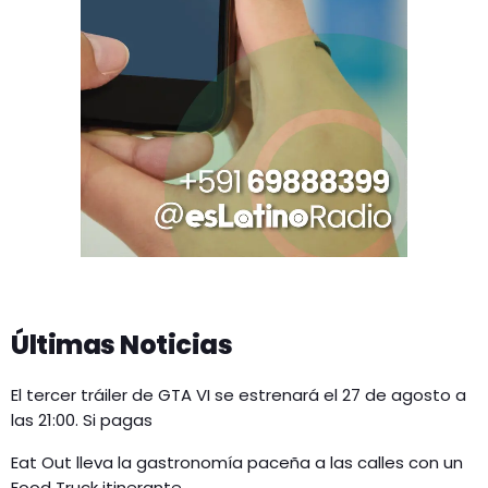
Últimas Noticias
El tercer tráiler de GTA VI se estrenará el 27 de agosto a
las 21:00. Si pagas
Eat Out lleva la gastronomía paceña a las calles con un
Food Truck itinerante