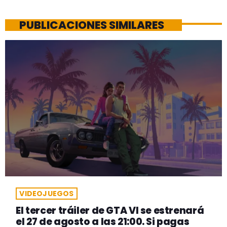
PUBLICACIONES SIMILARES
VIDEOJUEGOS
El tercer tráiler de GTA VI se estrenará
el 27 de agosto a las 21:00. Si pagas