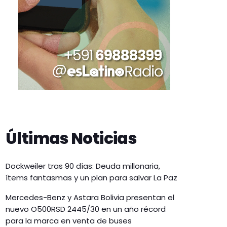
Últimas Noticias
Dockweiler tras 90 días: Deuda millonaria,
ítems fantasmas y un plan para salvar La Paz
Mercedes-Benz y Astara Bolivia presentan el
nuevo O500RSD 2445/30 en un año récord
para la marca en venta de buses