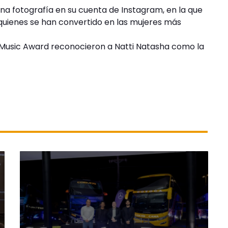
na fotografía en su cuenta de Instagram, en la que
i, quienes se han convertido en las mujeres más
n Music Award reconocieron a Natti Natasha como la