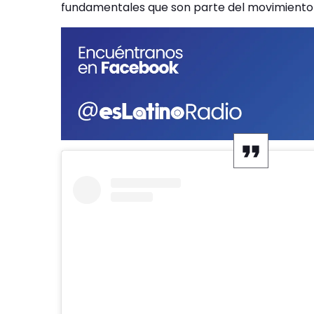
fundamentales que son parte del movimiento 