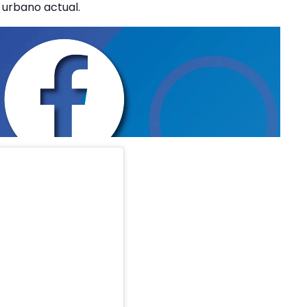
urbano actual.