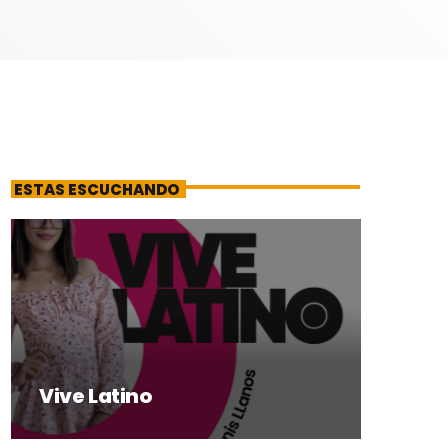
ESTAS ESCUCHANDO
Vive Latino