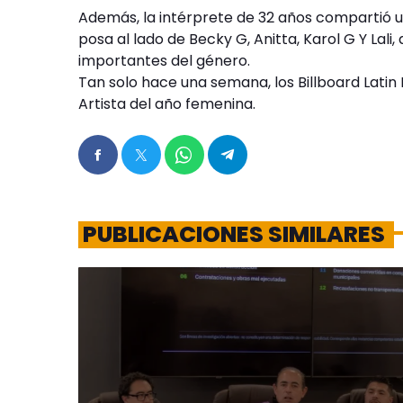
Además, la intérprete de 32 años compartió u
posa al lado de Becky G, Anitta, Karol G Y Lal
importantes del género.
Tan solo hace una semana, los Billboard Lati
Artista del año femenina.
PUBLICACIONES SIMILARES