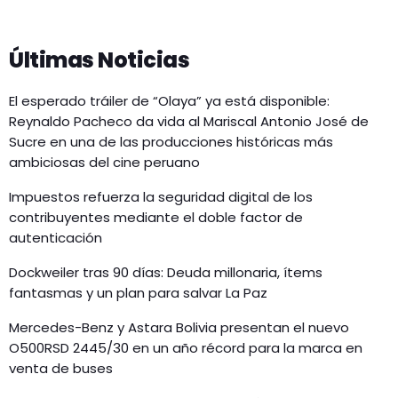
Últimas Noticias
El esperado tráiler de “Olaya” ya está disponible:
Reynaldo Pacheco da vida al Mariscal Antonio José de
Sucre en una de las producciones históricas más
ambiciosas del cine peruano
Impuestos refuerza la seguridad digital de los
contribuyentes mediante el doble factor de
autenticación
Dockweiler tras 90 días: Deuda millonaria, ítems
fantasmas y un plan para salvar La Paz
Mercedes-Benz y Astara Bolivia presentan el nuevo
O500RSD 2445/30 en un año récord para la marca en
venta de buses