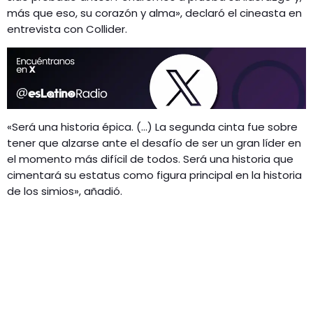
más que eso, su corazón y alma», declaró el cineasta en
entrevista con Collider.
«Será una historia épica. (…) La segunda cinta fue sobre
tener que alzarse ante el desafío de ser un gran líder en
el momento más difícil de todos. Será una historia que
cimentará su estatus como figura principal en la historia
de los simios», añadió.