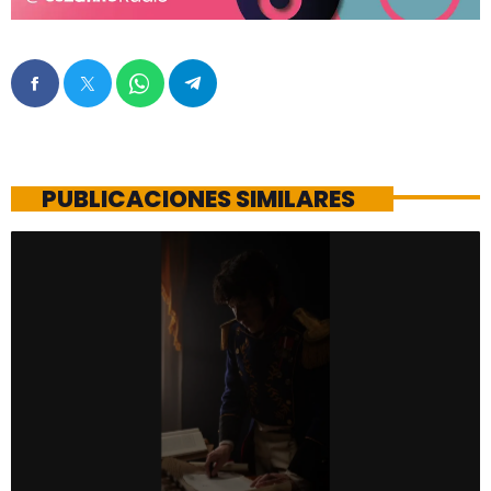
PUBLICACIONES SIMILARES