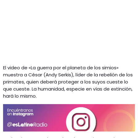
El video de «La guerra por el planeta de los simios»
muestra a César (Andy Serkis), líder de la rebelión de los
primates, quien deberá proteger a los suyos cueste lo
que cueste. La humanidad, especie en vías de extinción,
hará lo mismo.