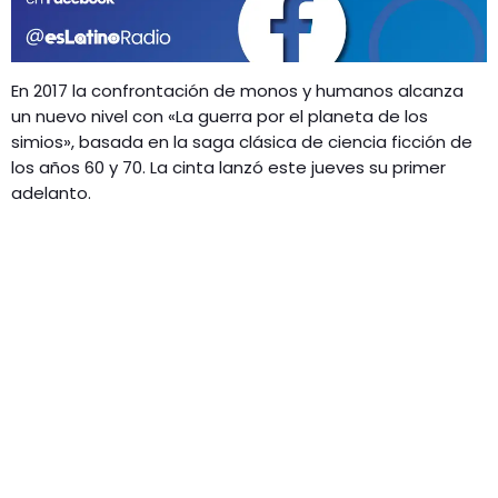
GEEKERS
MÚSICA
RADIO SPLENDID
ENTRETENIMIENTO
En 2017 la confrontación de monos y humanos alcanza
CONTACTO
un nuevo nivel con «La guerra por el planeta de los
simios», basada en la saga clásica de ciencia ficción de
los años 60 y 70. La cinta lanzó este jueves su primer
adelanto.