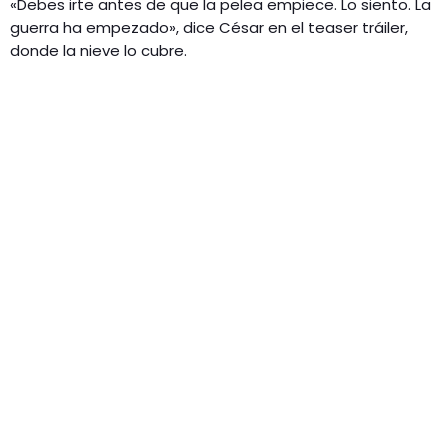
«Debes irte antes de que la pelea empiece. Lo siento. La
guerra ha empezado», dice César en el teaser tráiler,
donde la nieve lo cubre.