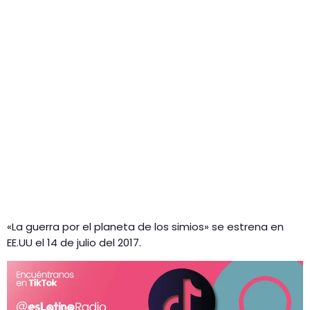
«La guerra por el planeta de los simios» se estrena en
EE.UU el 14 de julio del 2017.