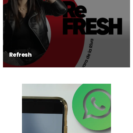
Refresh