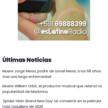
Últimas Noticias
Muere Jorge Messi, padre de Lionel Messi, a los 68 años
tras una larga enfermedad
Muere William Orbit, el productor musical que relanzó la
popularidad de Madonna
‘Spider-Man: Brand New Day’ se convierte en la película
más taquillera de 2026