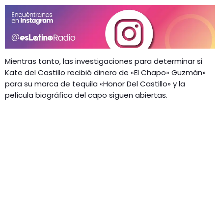
Mientras tanto, las investigaciones para determinar si
Kate del Castillo recibió dinero de «El Chapo» Guzmán»
para su marca de tequila «Honor Del Castillo» y la
película biográfica del capo siguen abiertas.