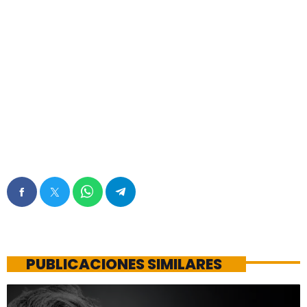
PUBLICACIONES SIMILARES