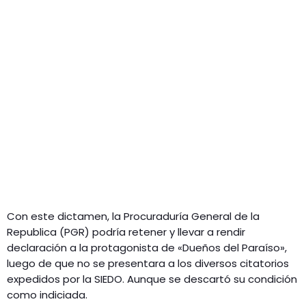
Con este dictamen, la Procuraduría General de la
Republica (PGR) podría retener y llevar a rendir
declaración a la protagonista de «Dueños del Paraíso»,
luego de que no se presentara a los diversos citatorios
expedidos por la SIEDO. Aunque se descartó su condición
como indiciada.