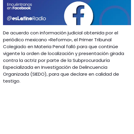
GEEKERS
MÚSICA
RADIO SPLENDID
ENTRETENIMIENTO
CONTACTO
De acuerdo con información judicial obtenida por el
periódico mexicano «Reforma», el Primer Tribunal
Colegiado en Materia Penal falló para que continúe
vigente la orden de localización y presentación girada
contra la actriz por parte de la Subprocuraduría
Especializada en Investigación de Delincuencia
Organizada (SIEDO), para que declare en calidad de
testigo.