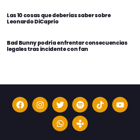
Las 10 cosas que deberías saber sobre
Leonardo DiCaprio
Bad Bunny podría enfrentar consecuencias
legales tras incidente con fan