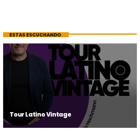
ESTAS ESCUCHANDO
Tour Latino Vintage