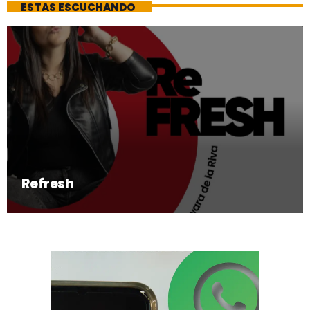
ESTAS ESCUCHANDO
Refresh