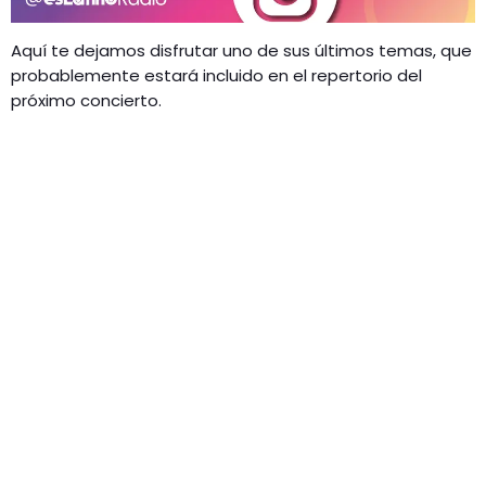
Aquí te dejamos disfrutar uno de sus últimos temas, que
probablemente estará incluido en el repertorio del
próximo concierto.