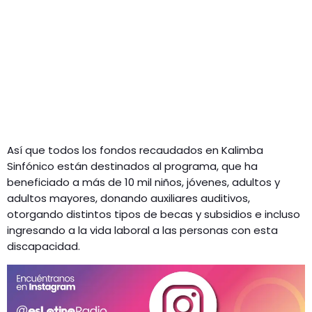
Así que todos los fondos recaudados en Kalimba
Sinfónico están destinados al programa, que ha
beneficiado a más de 10 mil niños, jóvenes, adultos y
adultos mayores, donando auxiliares auditivos,
otorgando distintos tipos de becas y subsidios e incluso
ingresando a la vida laboral a las personas con esta
discapacidad.