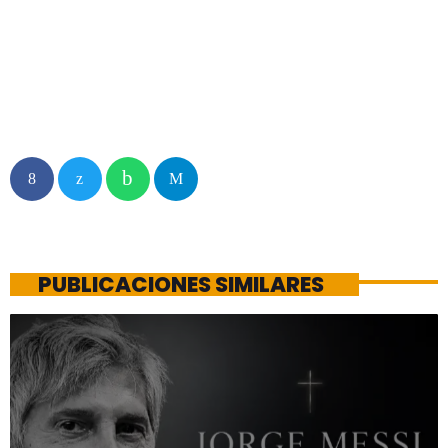
PUBLICACIONES SIMILARES