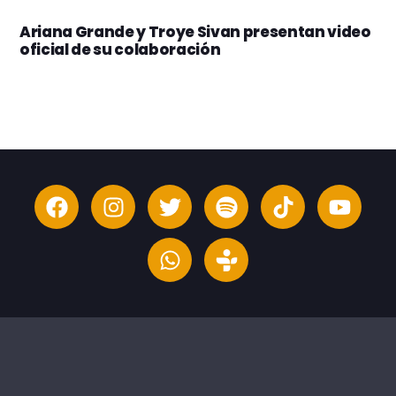
Ariana Grande y Troye Sivan presentan video
oficial de su colaboración