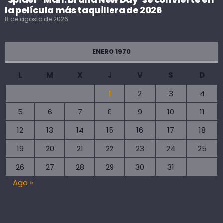
la película más taquillera de 2026
8 de agosto de 2026
ENERO 1970
L
M
X
J
V
S
D
1
2
3
4
5
6
7
8
9
10
11
12
13
14
15
16
17
18
19
20
21
22
23
24
25
26
27
28
29
30
31
Ago »