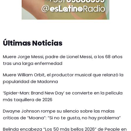
Últimas Noticias
Muere Jorge Messi, padre de Lionel Messi, a los 68 años
tras una larga enfermedad
Muere William Orbit, el productor musical que relanzó la
popularidad de Madonna
‘Spider-Man: Brand New Day’ se convierte en la película
más taquillera de 2026
Dwayne Johnson rompe su silencio sobre las malas
críticas de “Moana”: “Si no te gusta, no hay problema”
Belinda encabeza “Los 50 más bellos 2026” de People en