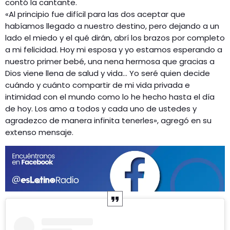
contó la cantante.
«Al principio fue difícil para las dos aceptar que
habíamos llegado a nuestro destino, pero dejando a un
lado el miedo y el qué dirán, abrí los brazos por completo
a mi felicidad. Hoy mi esposa y yo estamos esperando a
nuestro primer bebé, una nena hermosa que gracias a
Dios viene llena de salud y vida… Yo seré quien decide
cuándo y cuánto compartir de mi vida privada e
intimidad con el mundo como lo he hecho hasta el día
de hoy. Los amo a todos y cada uno de ustedes y
agradezco de manera infinita tenerles», agregó en su
extenso mensaje.