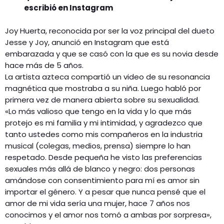
escribió en Instagram
Joy Huerta, reconocida por ser la voz principal del dueto
Jesse y Joy, anunció en Instagram que está
embarazada y que se casó con la que es su novia desde
hace más de 5 años.
La artista azteca compartió un video de su resonancia
magnética que mostraba a su niña. Luego habló por
primera vez de manera abierta sobre su sexualidad.
«Lo más valioso que tengo en la vida y lo que más
protejo es mi familia y mi intimidad, y agradezco que
tanto ustedes como mis compañeros en la industria
musical (colegas, medios, prensa) siempre lo han
respetado. Desde pequeña he visto las preferencias
sexuales más allá de blanco y negro: dos personas
amándose con consentimiento para mí es amor sin
importar el género. Y a pesar que nunca pensé que el
amor de mi vida sería una mujer, hace 7 años nos
conocimos y el amor nos tomó a ambas por sorpresa»,