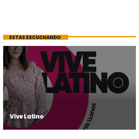
ESTAS ESCUCHANDO
Vive Latino