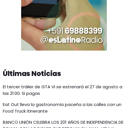
Últimas Noticias
El tercer tráiler de GTA VI se estrenará el 27 de agosto a
las 21:00. Si pagas
Eat Out lleva la gastronomía paceña a las calles con un
Food Truck itinerante
BANCO UNIÓN CELEBRA LOS 201 AÑOS DE INDEPENDENCIA DE