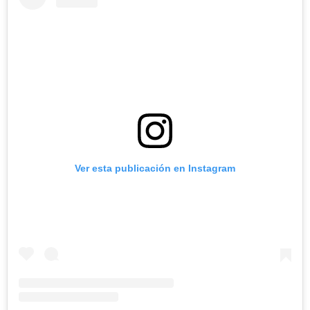
Ver esta publicación en Instagram