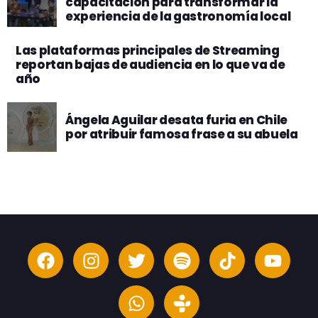
capacitación para transformar la
experiencia de la gastronomía local
Las plataformas principales de Streaming
reportan bajas de audiencia en lo que va de
año
Ángela Aguilar desata furia en Chile
por atribuir famosa frase a su abuela