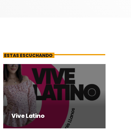
ESTAS ESCUCHANDO
Vive Latino