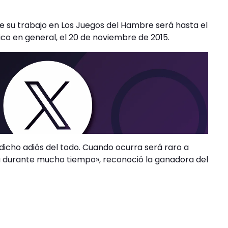
de su trabajo en Los Juegos del Hambre será hasta el
ico en general, el 20 de noviembre de 2015.
 dicho adiós del todo. Cuando ocurra será raro a
ida durante mucho tiempo», reconoció la ganadora del