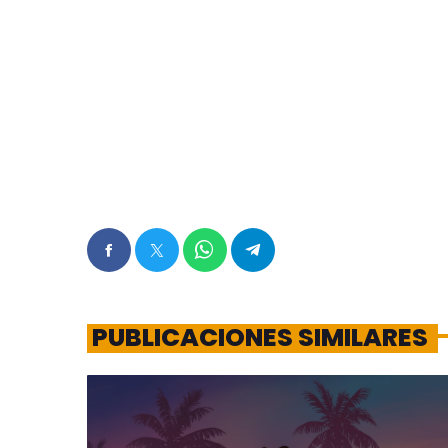
PUBLICACIONES SIMILARES