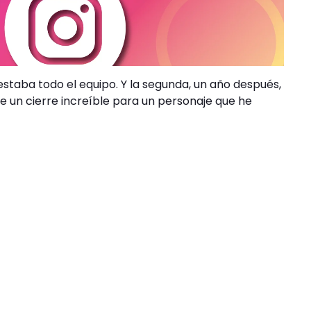
staba todo el equipo. Y la segunda, un año después,
 un cierre increíble para un personaje que he