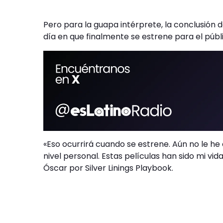
Pero para la guapa intérprete, la conclusión 
día en que finalmente se estrene para el públ
«Eso ocurrirá cuando se estrene. Aún no le he
nivel personal. Estas películas han sido mi v
Óscar por Silver Linings Playbook.