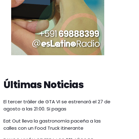
Últimas Noticias
El tercer tráiler de GTA VI se estrenará el 27 de
agosto a las 21:00. Si pagas
Eat Out lleva la gastronomía paceña a las
calles con un Food Truck itinerante