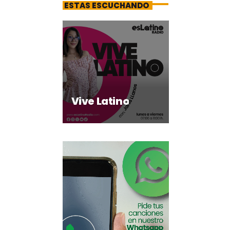
ESTAS ESCUCHANDO
Vive Latino