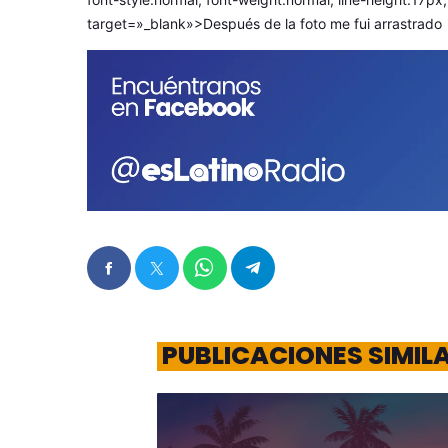
target=»_blank»>Después de la foto me fui arrastrado
PUBLICACIONES SIMIL