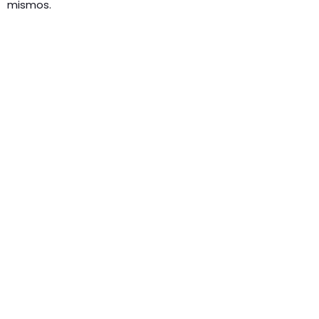
mismos.