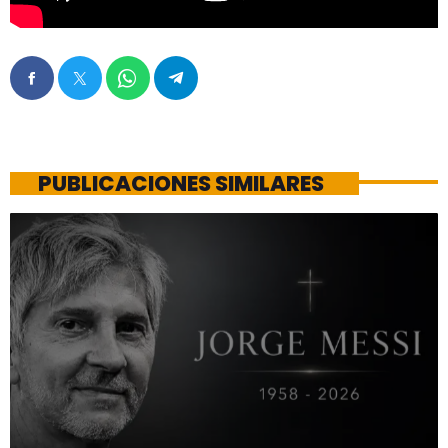
PUBLICACIONES SIMILARES