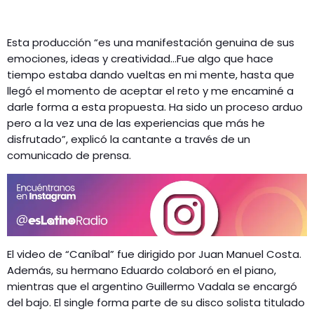
Esta producción “es una manifestación genuina de sus
emociones, ideas y creatividad…Fue algo que hace
tiempo estaba dando vueltas en mi mente, hasta que
llegó el momento de aceptar el reto y me encaminé a
darle forma a esta propuesta. Ha sido un proceso arduo
pero a la vez una de las experiencias que más he
disfrutado”, explicó la cantante a través de un
comunicado de prensa.
El video de “Caníbal” fue dirigido por Juan Manuel Costa.
Además, su hermano Eduardo colaboró en el piano,
mientras que el argentino Guillermo Vadala se encargó
del bajo. El single forma parte de su disco solista titulado