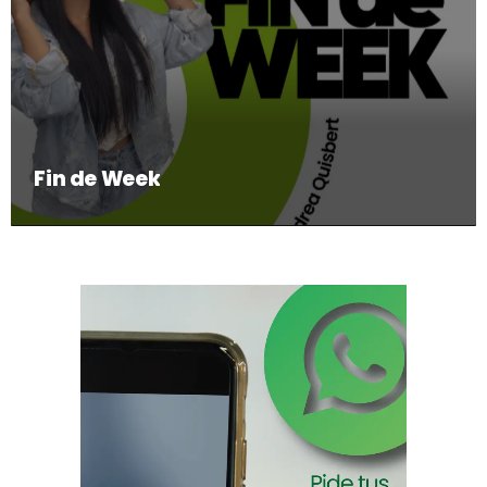
Fin de Week