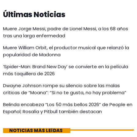
Últimas Noticias
Muere Jorge Messi, padre de Lionel Messi, a los 68 años
tras una larga enfermedad
Muere William Orbit, el productor musical que relanzó la
popularidad de Madonna
‘Spider-Man: Brand New Day’ se convierte en la película
más taquillera de 2026
Dwayne Johnson rompe su silencio sobre las malas
críticas de “Moana”: “Si no te gusta, no hay problema”
Belinda encabeza “Los 50 más bellos 2026” de People en
Español; Rosalía y Pitbull también destacan
NOTICIAS MÁS LEÍDAS