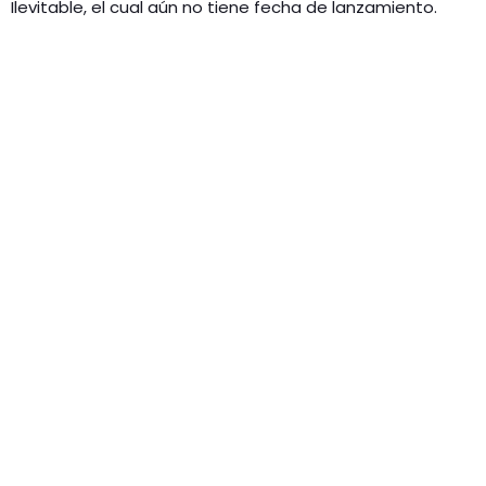
Ilevitable, el cual aún no tiene fecha de lanzamiento.