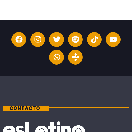
CONTACTO