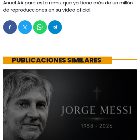
Anuel AA para este remix que ya tiene más de un millón
de reproducciones en su vídeo oficial.
PUBLICACIONES SIMILARES