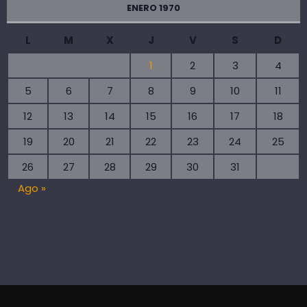
ENERO 1970
L
M
X
J
V
S
D
1
2
3
4
5
6
7
8
9
10
11
12
13
14
15
16
17
18
19
20
21
22
23
24
25
26
27
28
29
30
31
Ago »