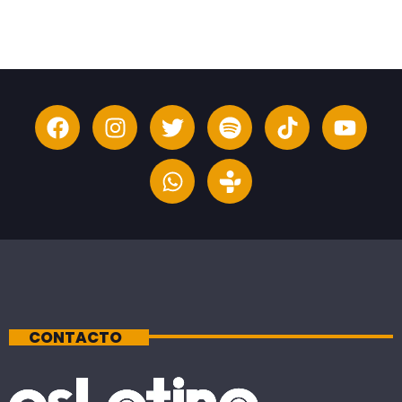
CONTACTO