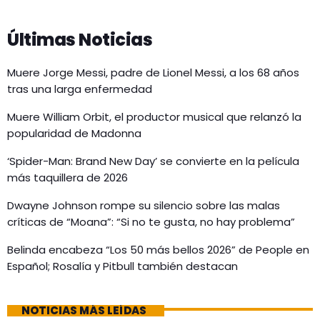
Últimas Noticias
Muere Jorge Messi, padre de Lionel Messi, a los 68 años
tras una larga enfermedad
Muere William Orbit, el productor musical que relanzó la
popularidad de Madonna
‘Spider-Man: Brand New Day’ se convierte en la película
más taquillera de 2026
Dwayne Johnson rompe su silencio sobre las malas
críticas de “Moana”: “Si no te gusta, no hay problema”
Belinda encabeza “Los 50 más bellos 2026” de People en
Español; Rosalía y Pitbull también destacan
NOTICIAS MÁS LEÍDAS