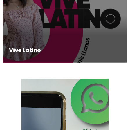
Vive Latino