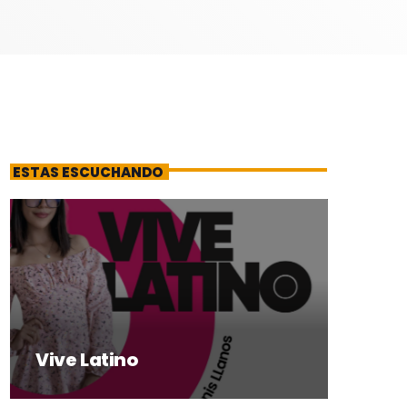
ESTAS ESCUCHANDO
Vive Latino