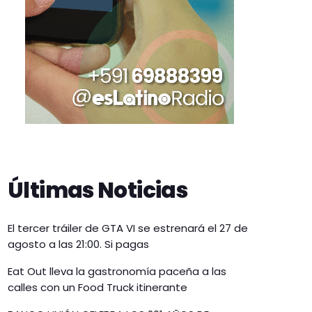
Últimas Noticias
El tercer tráiler de GTA VI se estrenará el 27 de
agosto a las 21:00. Si pagas
Eat Out lleva la gastronomía paceña a las
calles con un Food Truck itinerante