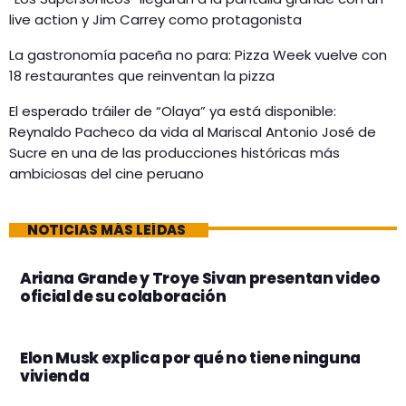
live action y Jim Carrey como protagonista
La gastronomía paceña no para: Pizza Week vuelve con
18 restaurantes que reinventan la pizza
El esperado tráiler de “Olaya” ya está disponible:
Reynaldo Pacheco da vida al Mariscal Antonio José de
Sucre en una de las producciones históricas más
ambiciosas del cine peruano
NOTICIAS MÁS LEÍDAS
Ariana Grande y Troye Sivan presentan video
oficial de su colaboración
Elon Musk explica por qué no tiene ninguna
vivienda