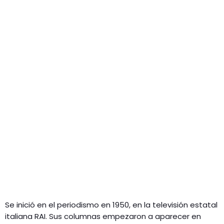
Se inició en el periodismo en 1950, en la televisión estatal
italiana RAI. Sus columnas empezaron a aparecer en