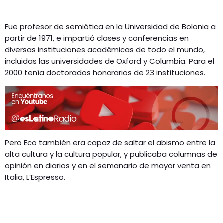
Fue profesor de semiótica en la Universidad de Bolonia a
partir de 1971, e impartió clases y conferencias en
diversas instituciones académicas de todo el mundo,
incluidas las universidades de Oxford y Columbia. Para el
2000 tenía doctorados honorarios de 23 instituciones.
Pero Eco también era capaz de saltar el abismo entre la
alta cultura y la cultura popular, y publicaba columnas de
opinión en diarios y en el semanario de mayor venta en
Italia, L’Espresso.