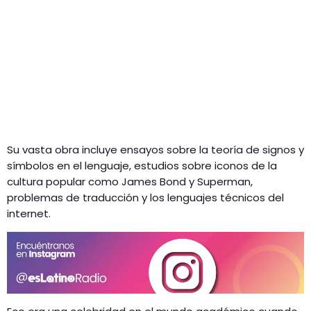
Su vasta obra incluye ensayos sobre la teoría de signos y
símbolos en el lenguaje, estudios sobre iconos de la
cultura popular como James Bond y Superman,
problemas de traducción y los lenguajes técnicos del
internet.