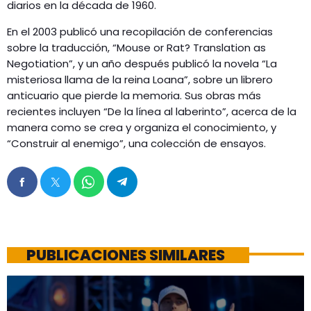
diarios en la década de 1960.
En el 2003 publicó una recopilación de conferencias
sobre la traducción, “Mouse or Rat? Translation as
Negotiation”, y un año después publicó la novela “La
misteriosa llama de la reina Loana”, sobre un librero
anticuario que pierde la memoria. Sus obras más
recientes incluyen “De la línea al laberinto”, acerca de la
manera como se crea y organiza el conocimiento, y
“Construir al enemigo”, una colección de ensayos.
PUBLICACIONES SIMILARES