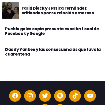
Farid Dieck y Jessica Fernández
criticados por su relación amorosa
Pueblo galés copia presunta evasión fiscal de
Facebook y Google
Daddy Yankee y las consecuencias que tuvo la
cuarentena