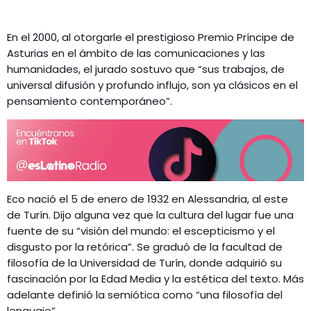
En el 2000, al otorgarle el prestigioso Premio Príncipe de
Asturias en el ámbito de las comunicaciones y las
humanidades, el jurado sostuvo que “sus trabajos, de
universal difusión y profundo influjo, son ya clásicos en el
pensamiento contemporáneo”.
Eco nació el 5 de enero de 1932 en Alessandria, al este
de Turín. Dijo alguna vez que la cultura del lugar fue una
fuente de su “visión del mundo: el escepticismo y el
disgusto por la retórica”. Se graduó de la facultad de
filosofía de la Universidad de Turín, donde adquirió su
fascinación por la Edad Media y la estética del texto. Más
adelante definió la semiótica como “una filosofía del
lenguaje”.