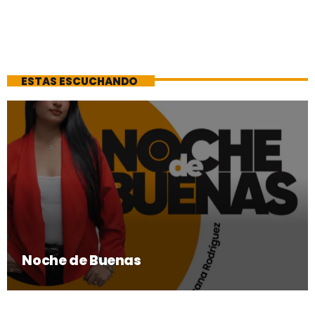
ESTAS ESCUCHANDO
Noche de Buenas