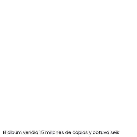
El álbum vendió 15 millones de copias y obtuvo seis