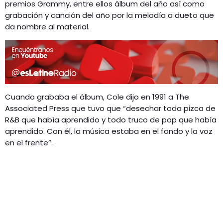
premios Grammy, entre ellos álbum del año así como
grabación y canción del año por la melodía a dueto que
da nombre al material.
Cuando grababa el álbum, Cole dijo en 1991 a The
Associated Press que tuvo que “desechar toda pizca de
R&B que había aprendido y todo truco de pop que había
aprendido. Con él, la música estaba en el fondo y la voz
en el frente”.