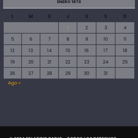
ENERO 1970
L
M
X
J
V
S
D
1
2
3
4
5
6
7
8
9
10
11
12
13
14
15
16
17
18
19
20
21
22
23
24
25
26
27
28
29
30
31
Ago »