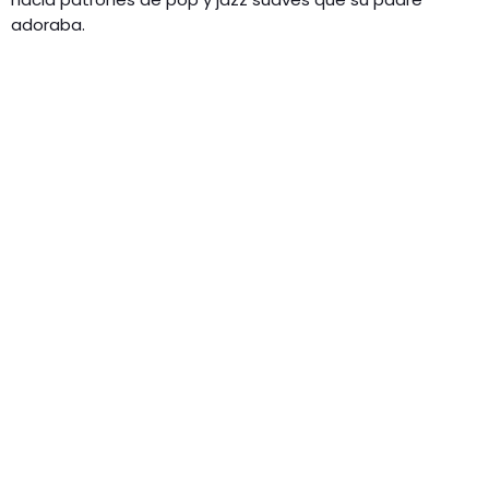
adoraba.