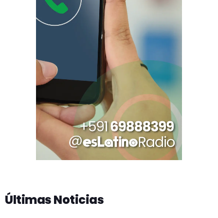
Últimas Noticias