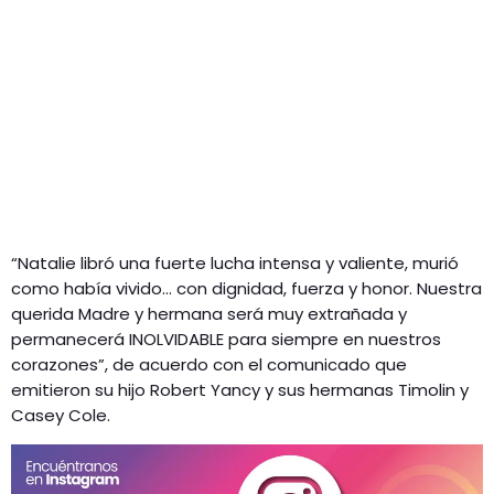
“Natalie libró una fuerte lucha intensa y valiente, murió
como había vivido… con dignidad, fuerza y honor. Nuestra
querida Madre y hermana será muy extrañada y
permanecerá INOLVIDABLE para siempre en nuestros
corazones”, de acuerdo con el comunicado que
emitieron su hijo Robert Yancy y sus hermanas Timolin y
Casey Cole.