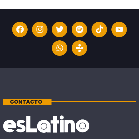
CONTACTO