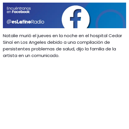
GEEKERS
MÚSICA
RADIO SPLENDID
ENTRETENIMIENTO
CONTACTO
Natalie murió el jueves en la noche en el hospital Cedar
Sinaí en Los Angeles debido a una compilación de
persistentes problemas de salud, dijo la familia de la
artista en un comunicado.