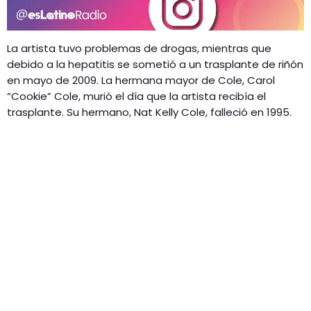
La artista tuvo problemas de drogas, mientras que
debido a la hepatitis se sometió a un trasplante de riñón
en mayo de 2009. La hermana mayor de Cole, Carol
“Cookie” Cole, murió el día que la artista recibía el
trasplante. Su hermano, Nat Kelly Cole, falleció en 1995.