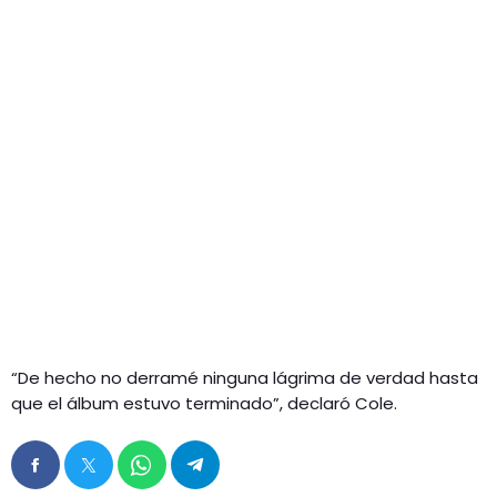
“De hecho no derramé ninguna lágrima de verdad hasta
que el álbum estuvo terminado”, declaró Cole.