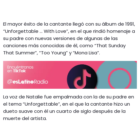
El mayor éxito de la cantante llegó con su álbum de 1991,
“Unforgettable … With Love”, en el que rindió homenaje a
su padre con nuevas versiones de algunas de las
canciones más conocidas de él, como “That Sunday
That Summer”, “Too Young” y “Mona Lisa”.
La voz de Natalie fue empalmada con la de su padre en
el tema “Unforgettable”, en el que la cantante hizo un
dueto suave con él un cuarto de siglo después de la
muerte del artista.