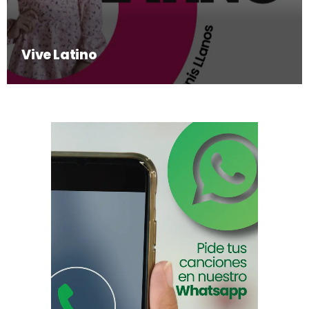
Vive Latino