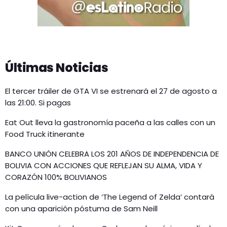
Últimas Noticias
El tercer tráiler de GTA VI se estrenará el 27 de agosto a
las 21:00. Si pagas
Eat Out lleva la gastronomía paceña a las calles con un
Food Truck itinerante
BANCO UNIÓN CELEBRA LOS 201 AÑOS DE INDEPENDENCIA DE
BOLIVIA CON ACCIONES QUE REFLEJAN SU ALMA, VIDA Y
CORAZÓN 100% BOLIVIANOS
La película live-action de ‘The Legend of Zelda’ contará
con una aparición póstuma de Sam Neill