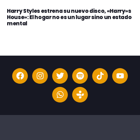
Harry Styles estrena su nuevo disco, «Harry»s
House»: El hogar no es un lugar sino un estado
mental