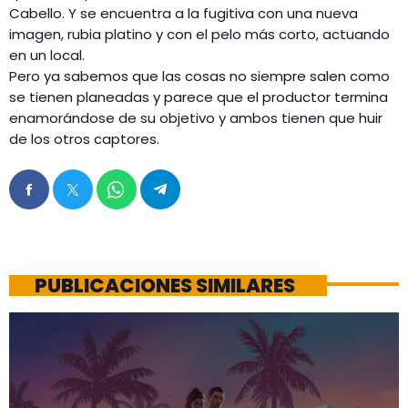
Cabello. Y se encuentra a la fugitiva con una nueva
imagen, rubia platino y con el pelo más corto, actuando
en un local.
Pero ya sabemos que las cosas no siempre salen como
se tienen planeadas y parece que el productor termina
enamorándose de su objetivo y ambos tienen que huir
de los otros captores.
PUBLICACIONES SIMILARES