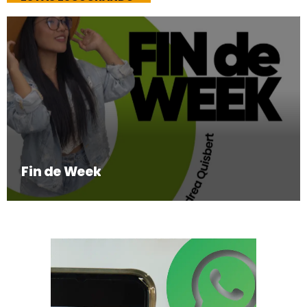
Fin de Week