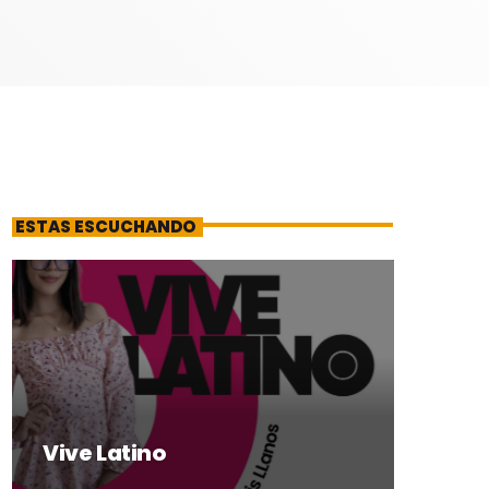
ESTAS ESCUCHANDO
Vive Latino