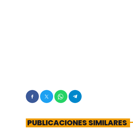
PUBLICACIONES SIMILARES