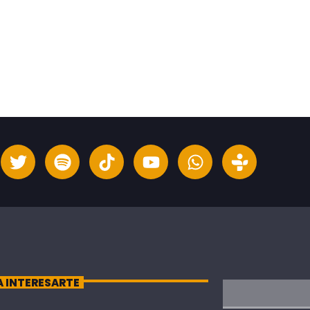
A INTERESARTE