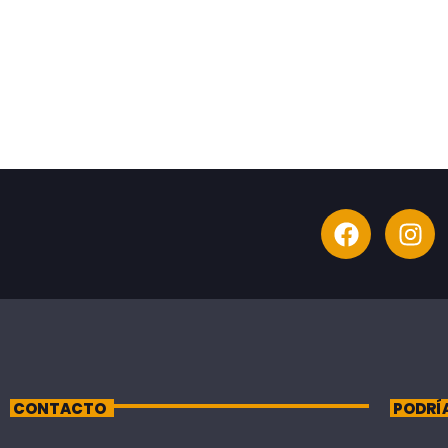
CONTACTO
PODRÍ