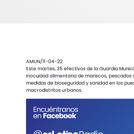
AMUN/11-04-22
Este martes, 35 efectivos de la Guardia Municip
inocuidad alimentaria de mariscos, pescados
medidas de bioseguridad y sanidad en los pues
macrodistritos urbanos.