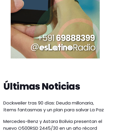
Últimas Noticias
Dockweiler tras 90 días: Deuda millonaria,
ítems fantasmas y un plan para salvar La Paz
Mercedes-Benz y Astara Bolivia presentan el
nuevo O500RSD 2445/30 en un año récord