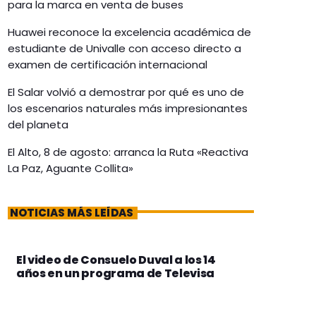
para la marca en venta de buses
Huawei reconoce la excelencia académica de
estudiante de Univalle con acceso directo a
examen de certificación internacional
El Salar volvió a demostrar por qué es uno de
los escenarios naturales más impresionantes
del planeta
El Alto, 8 de agosto: arranca la Ruta «Reactiva
La Paz, Aguante Collita»
NOTICIAS MÁS LEÍDAS
El video de Consuelo Duval a los 14
años en un programa de Televisa