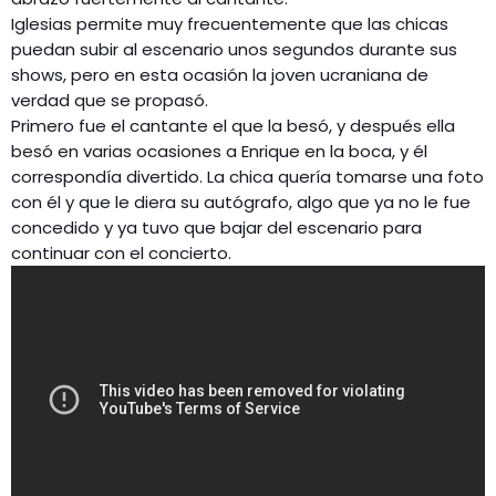
Iglesias permite muy frecuentemente que las chicas
puedan subir al escenario unos segundos durante sus
shows, pero en esta ocasión la joven ucraniana de
verdad que se propasó.
Primero fue el cantante el que la besó, y después ella
besó en varias ocasiones a Enrique en la boca, y él
correspondía divertido. La chica quería tomarse una foto
con él y que le diera su autógrafo, algo que ya no le fue
concedido y ya tuvo que bajar del escenario para
continuar con el concierto.