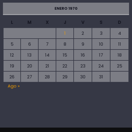
ENERO 1970
L
M
X
J
V
S
D
1
2
3
4
5
6
7
8
9
10
11
12
13
14
15
16
17
18
19
20
21
22
23
24
25
26
27
28
29
30
31
Ago »