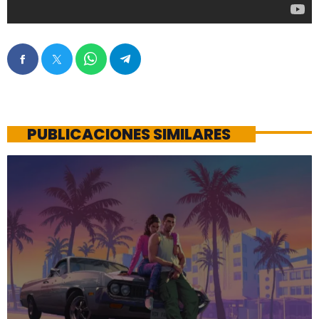
PUBLICACIONES SIMILARES