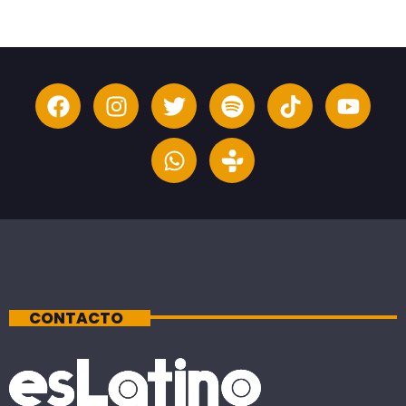
CONTACTO