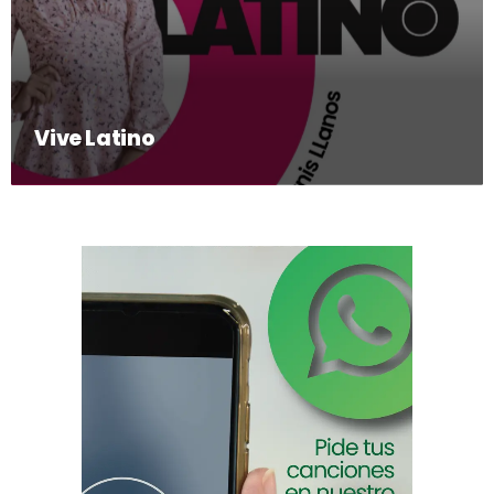
Vive Latino