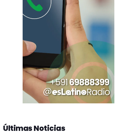
Últimas Noticias