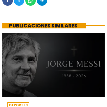
PUBLICACIONES SIMILARES
DEPORTES