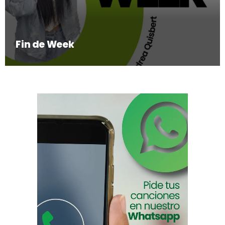
Fin de Week