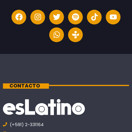
CONTACTO
(+591) 2-331164