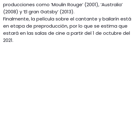
producciones como ‘Moulin Rouge’ (2001), ‘Australia’
(2008) y ‘El gran Gatsby’ (2013).
Finalmente, la película sobre el cantante y bailarín está
en etapa de preproducción, por lo que se estima que
estará en las salas de cine a partir del 1 de octubre del
2021.