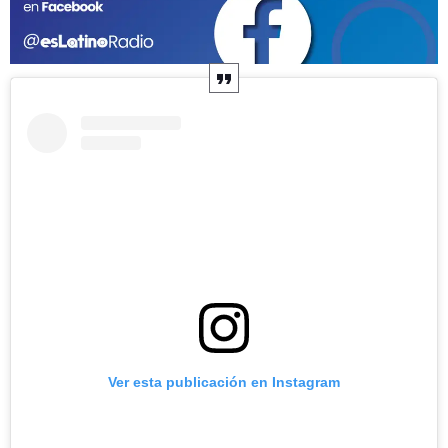
Ver esta publicación en Instagram