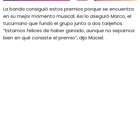
La banda consiguió estos premios porque se encuentra
en su mejor momento musical. Así lo aseguró Marco, el
tucumano que fundó el grupo junto a dos tarijeños.
“Estamos felices de haber ganado, aunque no sepamos
bien en qué consiste el premio”, dijo Maciel.