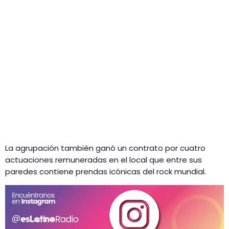
La agrupación también ganó un contrato por cuatro
actuaciones remuneradas en el local que entre sus
paredes contiene prendas icónicas del rock mundial.