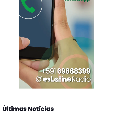
Últimas Noticias