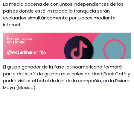
La media docena de conjuntos independientes de los
países donde está instalada la franquicia serán
evaluados simultáneamente por jueces mediante
internet.
El grupo ganador de la fase latinoamericana formará
parte del staff de grupos musicales de Hard Rock Café y
podrá visitar el hotel de lujo de la compañía, en la Riviera
Maya (México).