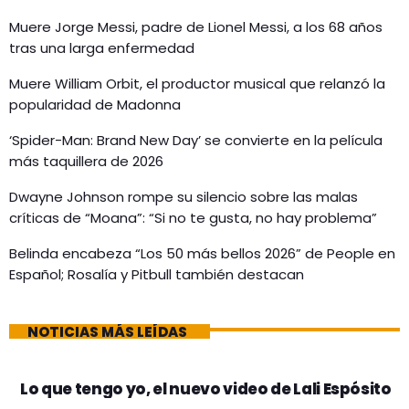
Muere Jorge Messi, padre de Lionel Messi, a los 68 años
tras una larga enfermedad
Muere William Orbit, el productor musical que relanzó la
popularidad de Madonna
‘Spider-Man: Brand New Day’ se convierte en la película
más taquillera de 2026
Dwayne Johnson rompe su silencio sobre las malas
críticas de “Moana”: “Si no te gusta, no hay problema”
Belinda encabeza “Los 50 más bellos 2026” de People en
Español; Rosalía y Pitbull también destacan
NOTICIAS MÁS LEÍDAS
Lo que tengo yo, el nuevo video de Lali Espósito