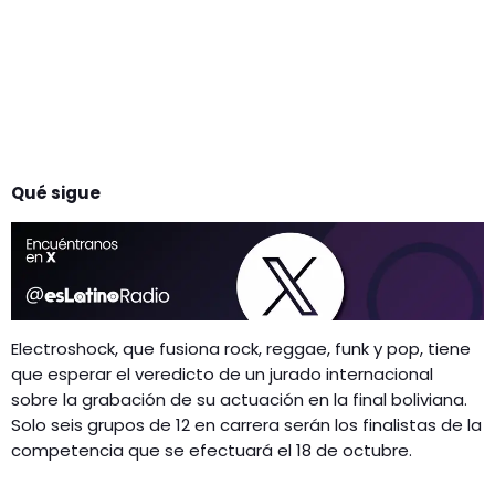
Qué sigue
Electroshock, que fusiona rock, reggae, funk y pop, tiene
que esperar el veredicto de un jurado internacional
sobre la grabación de su actuación en la final boliviana.
Solo seis grupos de 12 en carrera serán los finalistas de la
competencia que se efectuará el 18 de octubre.