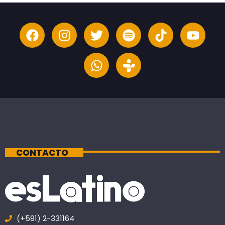
CONTACTO
(+591) 2-331164