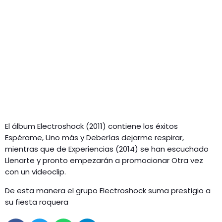
El álbum Electroshock (2011) contiene los éxitos
Espérame, Uno más y Deberías dejarme respirar,
mientras que de Experiencias (2014) se han escuchado
Llenarte y pronto empezarán a promocionar Otra vez
con un videoclip.
De esta manera el grupo Electroshock suma prestigio a
su fiesta roquera