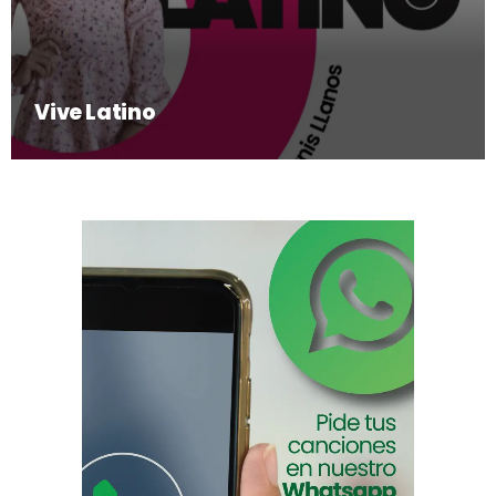
Vive Latino