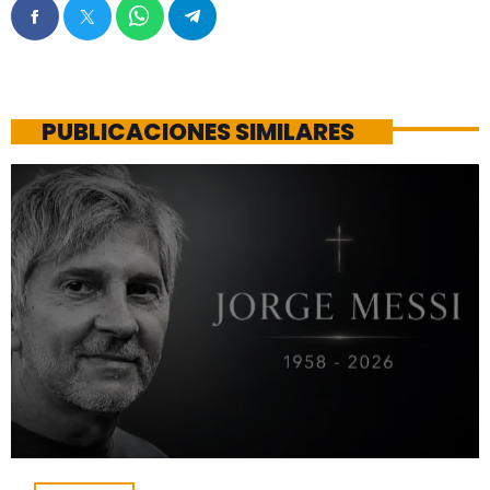
PUBLICACIONES SIMILARES