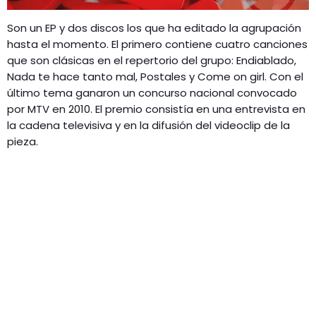
Son un EP y dos discos los que ha editado la agrupación
hasta el momento. El primero contiene cuatro canciones
que son clásicas en el repertorio del grupo: Endiablado,
Nada te hace tanto mal, Postales y Come on girl. Con el
último tema ganaron un concurso nacional convocado
por MTV en 2010. El premio consistía en una entrevista en
la cadena televisiva y en la difusión del videoclip de la
pieza.