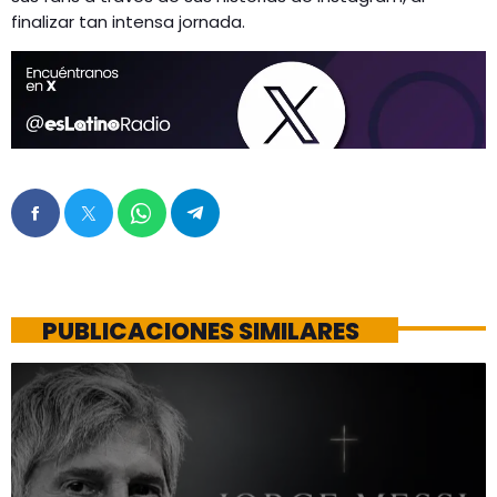
finalizar tan intensa jornada.
PUBLICACIONES SIMILARES