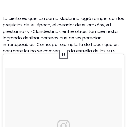
Lo cierto es que, así como Madonna logró romper con los
prejuicios de su época, el creador de «Corazón», «El
préstamo» y «Clandestino», entre otros, también está
logrando derribar barreras que antes parecían
infranqueables. Como, por ejemplo, la de hacer que un
cantante latino se convierta en la estrella de los MTV.