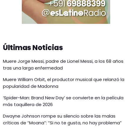
Últimas Noticias
Muere Jorge Messi, padre de Lionel Messi, a los 68 años
tras una larga enfermedad
Muere William Orbit, el productor musical que relanzó la
popularidad de Madonna
‘Spider-Man: Brand New Day’ se convierte en la película
más taquillera de 2026
Dwayne Johnson rompe su silencio sobre las malas
críticas de “Moana”: “Si no te gusta, no hay problema”