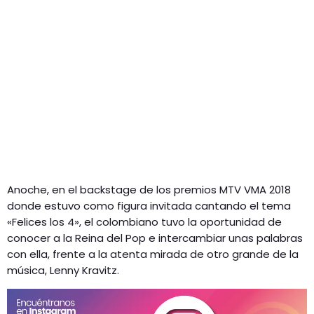
Anoche, en el backstage de los premios MTV VMA 2018
donde estuvo como figura invitada cantando el tema
«Felices los 4», el colombiano tuvo la oportunidad de
conocer a la Reina del Pop e intercambiar unas palabras
con ella, frente a la atenta mirada de otro grande de la
música, Lenny Kravitz.