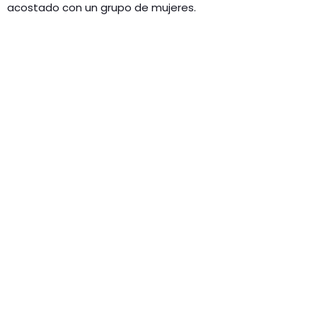
acostado con un grupo de mujeres.