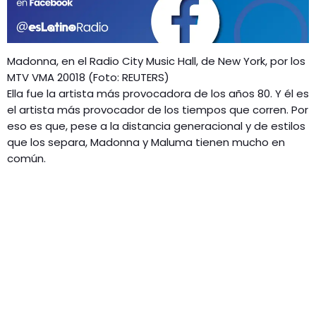
GEEKERS
MÚSICA
RADIO SPLENDID
ENTRETENIMIENTO
Madonna, en el Radio City Music Hall, de New York, por los
CONTACTO
MTV VMA 20018 (Foto: REUTERS)
Ella fue la artista más provocadora de los años 80. Y él es
el artista más provocador de los tiempos que corren. Por
eso es que, pese a la distancia generacional y de estilos
que los separa, Madonna y Maluma tienen mucho en
común.