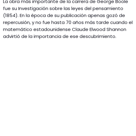
La obra más importante de la carrera de George Boole
fue su Investigación sobre las leyes del pensamiento
(1854). En la época de su publicación apenas gozó de
repercusión, y no fue hasta 70 años más tarde cuando el
matemático estadounidense Claude Elwood Shannon
advirtió de la importancia de ese descubrimiento.