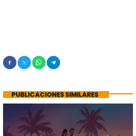
PUBLICACIONES SIMILARES