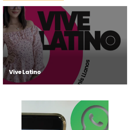
Vive Latino