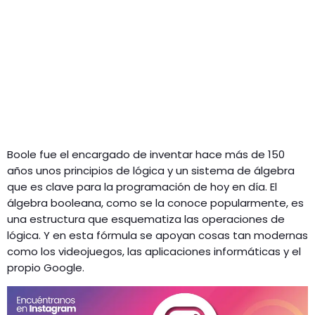
Boole fue el encargado de inventar hace más de 150
años unos principios de lógica y un sistema de álgebra
que es clave para la programación de hoy en día. El
álgebra booleana, como se la conoce popularmente, es
una estructura que esquematiza las operaciones de
lógica. Y en esta fórmula se apoyan cosas tan modernas
como los videojuegos, las aplicaciones informáticas y el
propio Google.