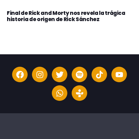
Final de Rick and Morty nos revela la trágica
historia de origen de Rick Sánchez