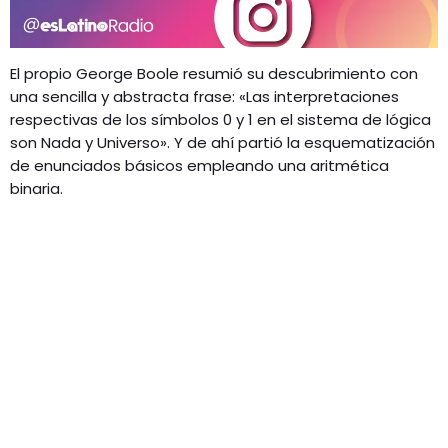
El propio George Boole resumió su descubrimiento con
una sencilla y abstracta frase: «Las interpretaciones
respectivas de los símbolos 0 y 1 en el sistema de lógica
son Nada y Universo». Y de ahí partió la esquematización
de enunciados básicos empleando una aritmética
binaria.