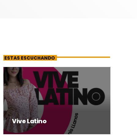
ESTAS ESCUCHANDO
Vive Latino