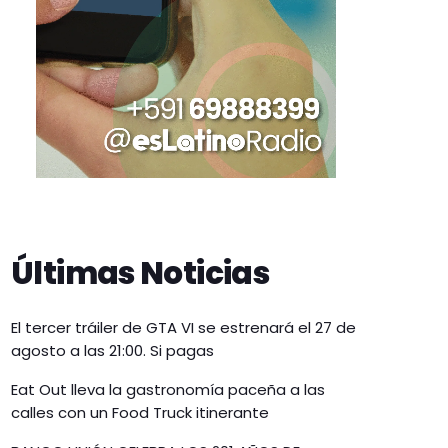
Últimas Noticias
El tercer tráiler de GTA VI se estrenará el 27 de
agosto a las 21:00. Si pagas
Eat Out lleva la gastronomía paceña a las
calles con un Food Truck itinerante