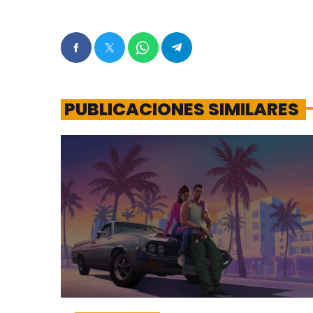
PUBLICACIONES SIMILARES