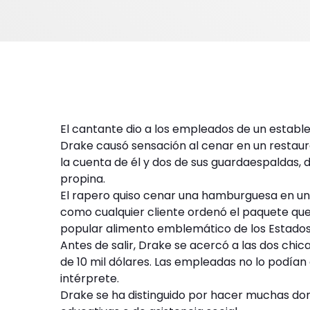
El cantante dio a los empleados de un estable
Drake causó sensación al cenar en un restaur
la cuenta de él y dos de sus guardaespaldas,
propina.
El rapero quiso cenar una hamburguesa en un 
como cualquier cliente ordenó el paquete qu
popular alimento emblemático de los Estados
Antes de salir, Drake se acercó a las dos chic
de 10 mil dólares. Las empleadas no lo podían
intérprete.
Drake se ha distinguido por hacer muchas dona