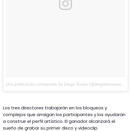
Una publicación compartida de Diego Torres (@diegotorresmusica)
Los tres directores trabajarán en los bloqueos y
complejos que arraigan los participantes y los ayudarán
a construir el perfil artístico. El ganador alcanzará el
sueño de grabar su primer disco y videoclip.