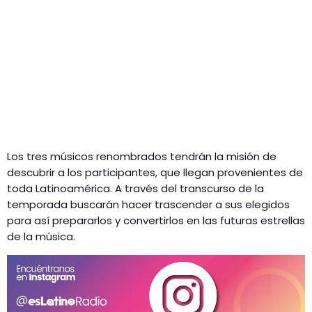
Los tres músicos renombrados tendrán la misión de
descubrir a los participantes, que llegan provenientes de
toda Latinoamérica. A través del transcurso de la
temporada buscarán hacer trascender a sus elegidos
para así prepararlos y convertirlos en las futuras estrellas
de la música.