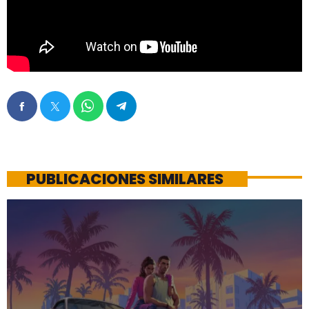
PUBLICACIONES SIMILARES