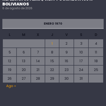
BOLIVIANOS
6 de agosto de 2026
ENERO 1970
L
M
X
J
V
S
D
1
2
3
4
5
6
7
8
9
10
11
12
13
14
15
16
17
18
19
20
21
22
23
24
25
26
27
28
29
30
31
Ago »