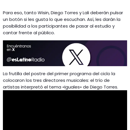
Para eso, tanto Wisin, Diego Torres y Lali deberán pulsar
un botón si les gusta lo que escuchan. Así, les darán la
posibilidad a los participantes de pasar al estudio y
cantar frente al público.
La frutilla del postre del primer programa del ciclo la
colocaron los tres directores musicales: el trío de
artistas interpretó el tema «Iguales» de Diego Torres.