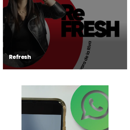
Refresh