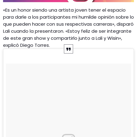
«Es un honor siendo una artista joven tener el espacio
para darle a los participantes mi humilde opinión sobre lo
que pueden hacer con sus respectivas carreras», disparó
Lali cuando la presentaron. «Estoy feliz de ser integrante
de este gran show y compartirlo junto a Lali y Wisin»,
explicó Diego Torres.