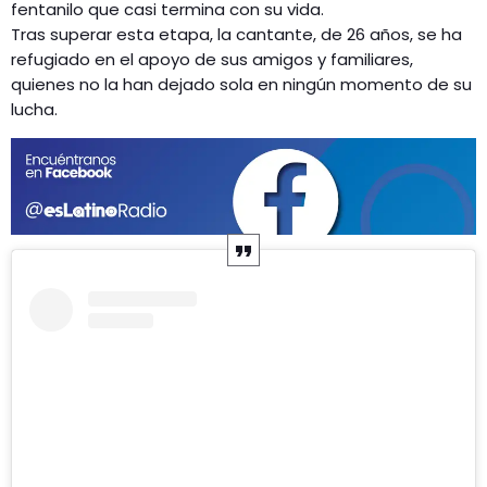
fentanilo que casi termina con su vida.
Tras superar esta etapa, la cantante, de 26 años, se ha
refugiado en el apoyo de sus amigos y familiares,
quienes no la han dejado sola en ningún momento de su
lucha.