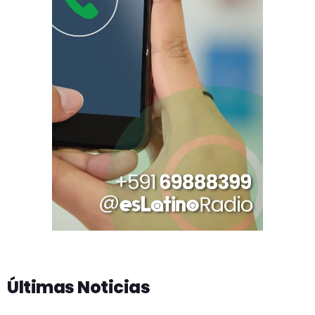
Últimas Noticias