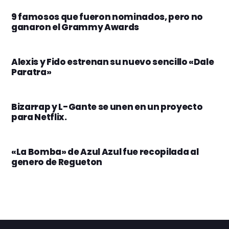
9 famosos que fueron nominados, pero no
ganaron el Grammy Awards
Alexis y Fido estrenan su nuevo sencillo «Dale
Paratra»
Bizarrap y L-Gante se unen en un proyecto
para Netflix.
«La Bomba» de Azul Azul fue recopilada al
genero de Regueton