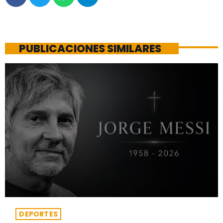
PUBLICACIONES SIMILARES
DEPORTES