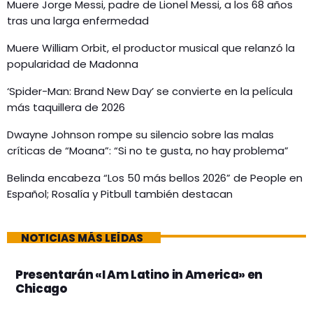
Muere Jorge Messi, padre de Lionel Messi, a los 68 años
tras una larga enfermedad
Muere William Orbit, el productor musical que relanzó la
popularidad de Madonna
‘Spider-Man: Brand New Day’ se convierte en la película
más taquillera de 2026
Dwayne Johnson rompe su silencio sobre las malas
críticas de “Moana”: “Si no te gusta, no hay problema”
Belinda encabeza “Los 50 más bellos 2026” de People en
Español; Rosalía y Pitbull también destacan
NOTICIAS MÁS LEÍDAS
Presentarán «I Am Latino in America» en
Chicago