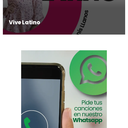
Vive Latino