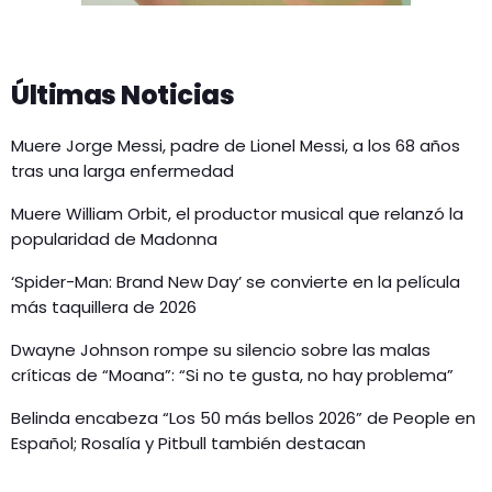
Últimas Noticias
Muere Jorge Messi, padre de Lionel Messi, a los 68 años
tras una larga enfermedad
Muere William Orbit, el productor musical que relanzó la
popularidad de Madonna
‘Spider-Man: Brand New Day’ se convierte en la película
más taquillera de 2026
Dwayne Johnson rompe su silencio sobre las malas
críticas de “Moana”: “Si no te gusta, no hay problema”
Belinda encabeza “Los 50 más bellos 2026” de People en
Español; Rosalía y Pitbull también destacan