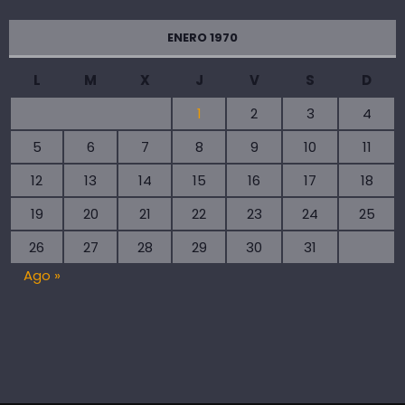
ENERO 1970
L
M
X
J
V
S
D
1
2
3
4
5
6
7
8
9
10
11
12
13
14
15
16
17
18
19
20
21
22
23
24
25
26
27
28
29
30
31
Ago »