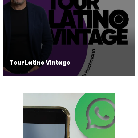
Tour Latino Vintage