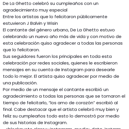
De La Ghetto celebró su cumpleaños con un
agradecimiento muy especial
Entre los artistas que lo felicitaron públicamente
estuvieron J Balvin y Wisin
El cantante del género urbano, De La Ghetto estuvo
celebrando un nuevo año más de vida y con motivo de
esta celebración quiso agradecer a todas las personas
que lo felicitaron.
Sus seguidores fueron los principales en toda esta
celebración por redes sociales, quienes le escribieron
mensajes en su cuenta de Instagram para desearle
todo lo mejor. El artista quiso agradecer por medio de
una publicación.
Por medio de un mensaje el cantante escribió un
agradecimiento a todas las personas que se tomaron el
tiempo de felicitarlo, “los amo de corazón” escribió al
final. Cabe destacar que el artista celebró muy bien y
feliz su cumpleaños todo esto lo demostró por medio
de sus historias de Instagram.