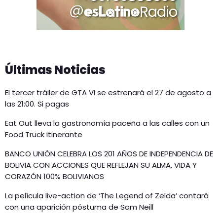
Últimas Noticias
El tercer tráiler de GTA VI se estrenará el 27 de agosto a
las 21:00. Si pagas
Eat Out lleva la gastronomía paceña a las calles con un
Food Truck itinerante
BANCO UNIÓN CELEBRA LOS 201 AÑOS DE INDEPENDENCIA DE
BOLIVIA CON ACCIONES QUE REFLEJAN SU ALMA, VIDA Y
CORAZÓN 100% BOLIVIANOS
La película live-action de ‘The Legend of Zelda’ contará
con una aparición póstuma de Sam Neill