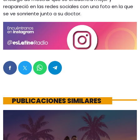
reapareció en las redes sociales con una foto en la que
se ve sonriente junto a su doctor.
PUBLICACIONES SIMILARES