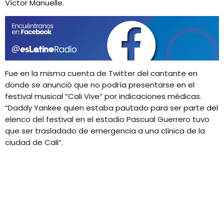
GEEKERS
Víctor Manuelle.
MÚSICA
RADIO SPLENDID
ENTRETENIMIENTO
CONTACTO
Fue en la misma cuenta de Twitter del cantante en
donde se anunció que no podría presentarse en el
festival musical “Cali Vive” por indicaciones médicas.
“Daddy Yankee quien estaba pautado para ser parte del
elenco del festival en el estadio Pascual Guerrero tuvo
que ser trasladado de emergencia a una clínica de la
ciudad de Cali”.