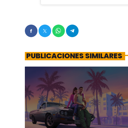
PUBLICACIONES SIMILARES