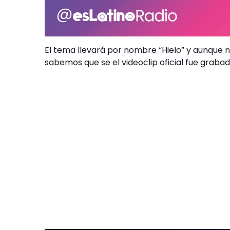
El tema llevará por nombre “Hielo” y aunque n
sabemos que se el videoclip oficial fue grabad