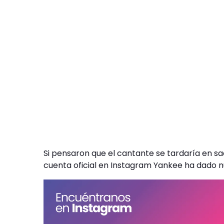
Si pensaron que el cantante se tardaría en sa
cuenta oficial en Instagram Yankee ha dado n