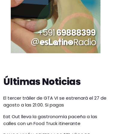
Últimas Noticias
El tercer tráiler de GTA VI se estrenará el 27 de
agosto a las 21:00. Si pagas
Eat Out lleva la gastronomía paceña a las
calles con un Food Truck itinerante