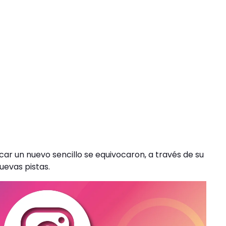
car un nuevo sencillo se equivocaron, a través de su
uevas pistas.