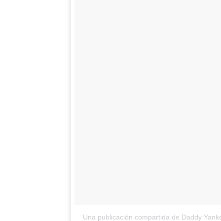
Una publicación compartida de Daddy Yan