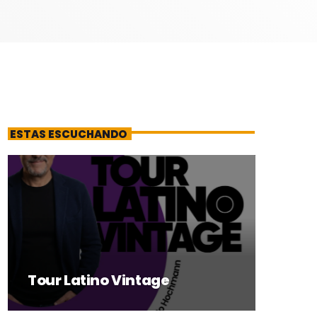
ESTAS ESCUCHANDO
Tour Latino Vintage