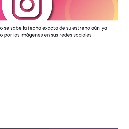
o se sabe la fecha exacta de su estreno aún, ya
o por las imágenes en sus redes sociales.