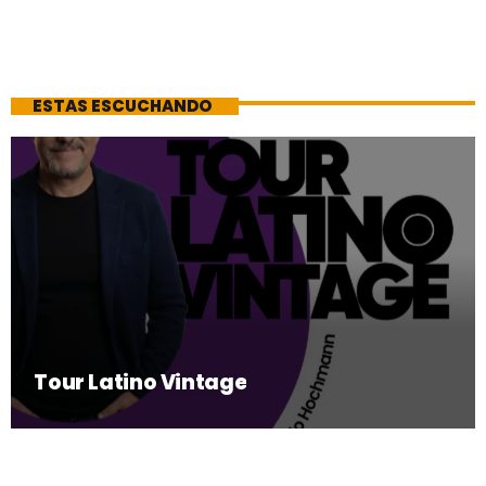
ESTAS ESCUCHANDO
Tour Latino Vintage