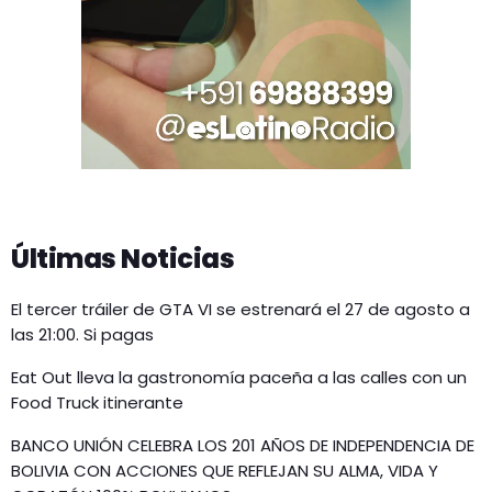
Últimas Noticias
El tercer tráiler de GTA VI se estrenará el 27 de agosto a
las 21:00. Si pagas
Eat Out lleva la gastronomía paceña a las calles con un
Food Truck itinerante
BANCO UNIÓN CELEBRA LOS 201 AÑOS DE INDEPENDENCIA DE
BOLIVIA CON ACCIONES QUE REFLEJAN SU ALMA, VIDA Y