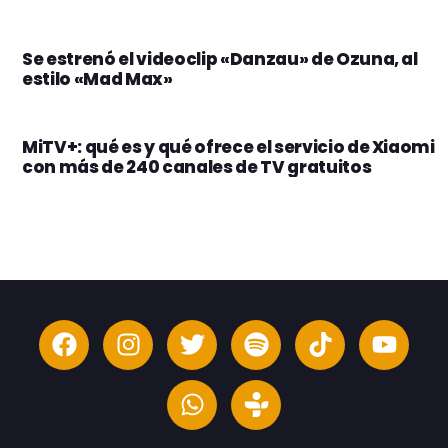
Se estrenó el videoclip «Danzau» de Ozuna, al
estilo «Mad Max»
MiTV+: qué es y qué ofrece el servicio de Xiaomi
con más de 240 canales de TV gratuitos