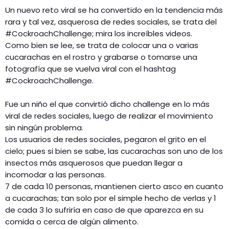
Un nuevo reto viral se ha convertido en la tendencia más
rara y tal vez, asquerosa de redes sociales, se trata del
#CockroachChallenge; mira los increíbles videos.
Como bien se lee, se trata de colocar una o varias
cucarachas en el rostro y grabarse o tomarse una
fotografía que se vuelva viral con el hashtag
#CockroachChallenge.
Fue un niño el que convirtió dicho challenge en lo más
viral de redes sociales, luego de realizar el movimiento
sin ningún problema.
Los usuarios de redes sociales, pegaron el grito en el
cielo; pues si bien se sabe, las cucarachas son uno de los
insectos más asquerosos que puedan llegar a
incomodar a las personas.
7 de cada 10 personas, mantienen cierto asco en cuanto
a cucarachas; tan solo por el simple hecho de verlas y 1
de cada 3 lo sufriría en caso de que aparezca en su
comida o cerca de algún alimento.