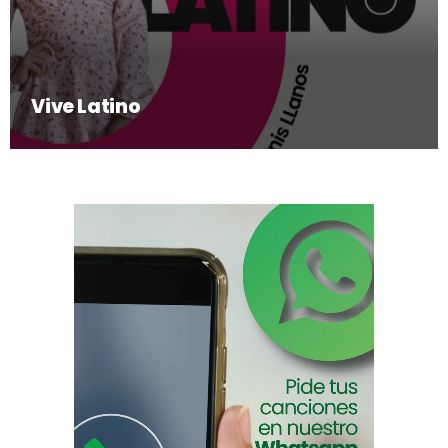
Vive Latino