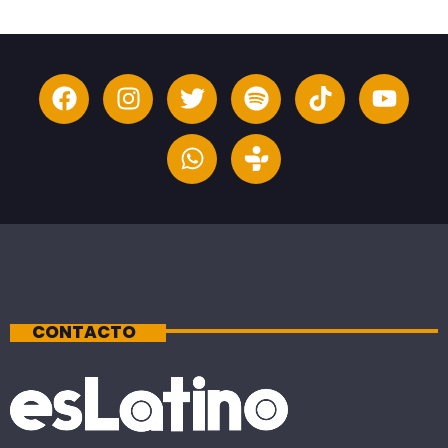
CONTACTO