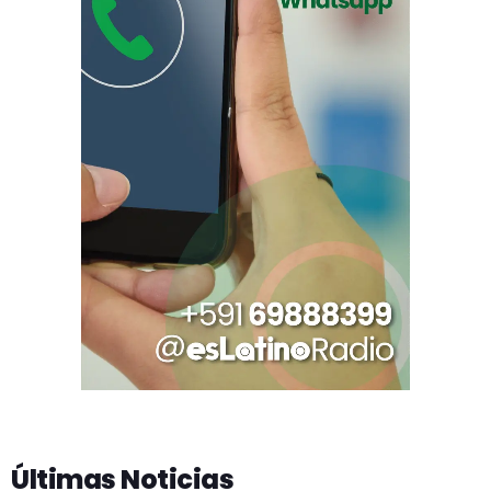
Últimas Noticias