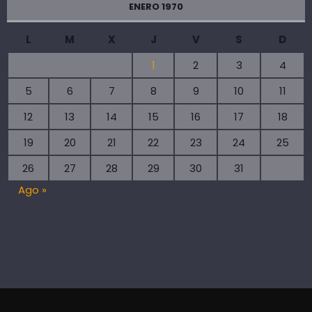
ENERO 1970
L
M
X
J
V
S
D
1
2
3
4
5
6
7
8
9
10
11
12
13
14
15
16
17
18
19
20
21
22
23
24
25
26
27
28
29
30
31
Ago »