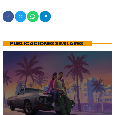
PUBLICACIONES SIMILARES