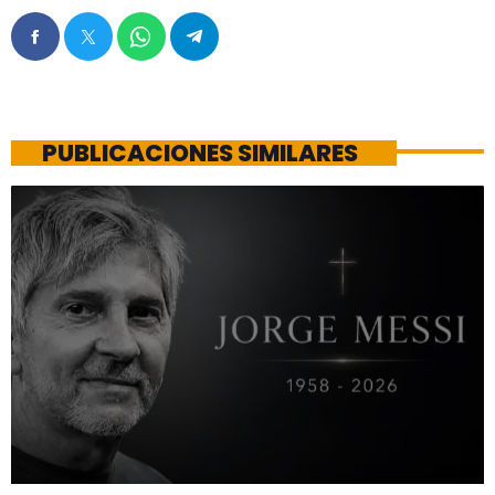
PUBLICACIONES SIMILARES