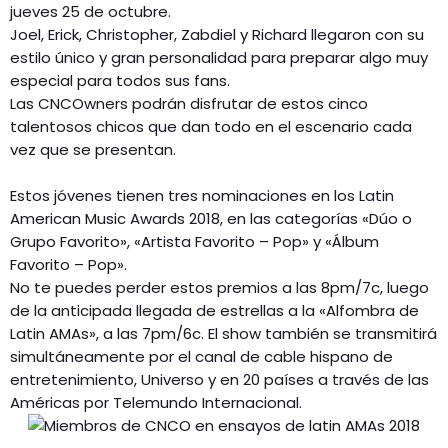
jueves 25 de octubre.
Joel, Erick, Christopher, Zabdiel y Richard llegaron con su
estilo único y gran personalidad para preparar algo muy
especial para todos sus fans.
Las CNCOwners podrán disfrutar de estos cinco
talentosos chicos que dan todo en el escenario cada
vez que se presentan.
Estos jóvenes tienen tres nominaciones en los Latin
American Music Awards 2018, en las categorías «Dúo o
Grupo Favorito», «Artista Favorito – Pop» y «Álbum
Favorito – Pop».
No te puedes perder estos premios a las 8pm/7c, luego
de la anticipada llegada de estrellas a la «Alfombra de
Latin AMAs», a las 7pm/6c. El show también se transmitirá
simultáneamente por el canal de cable hispano de
entretenimiento, Universo y en 20 países a través de las
Américas por Telemundo Internacional.