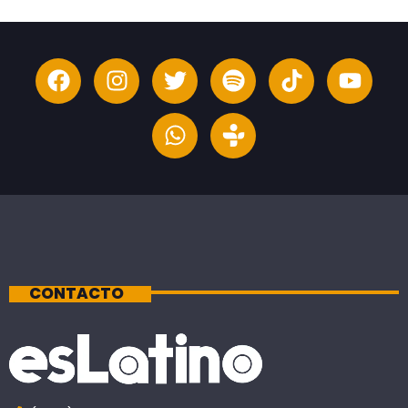
CONTACTO