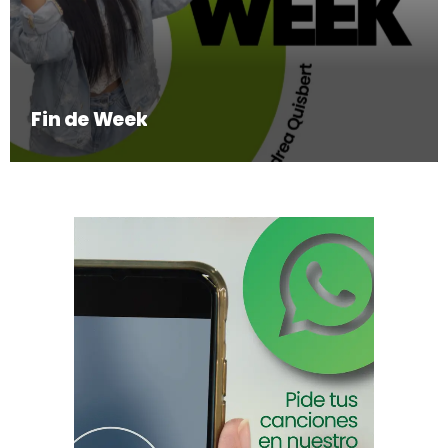
Fin de Week