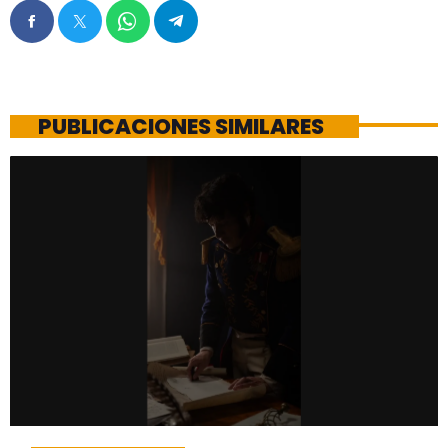
PUBLICACIONES SIMILARES