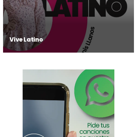
Vive Latino