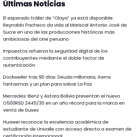
Últimas Noticias
El esperado tráiler de “Olaya” ya está disponible:
Reynaldo Pacheco da vida al Mariscal Antonio José de
Sucre en una de las producciones históricas más
ambiciosas del cine peruano
Impuestos refuerza la seguridad digital de los
contribuyentes mediante el doble factor de
autenticación
Dockweiler tras 90 días: Deuda millonaria, ítems
fantasmas y un plan para salvar La Paz
Mercedes-Benz y Astara Bolivia presentan el nuevo
O500RSD 2445/30 en un año récord para la marca en
venta de buses
Huawei reconoce la excelencia académica de
estudiante de Univalle con acceso directo a examen de
certificación internacional